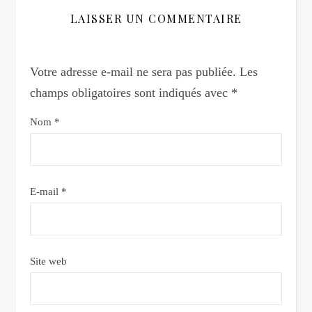
LAISSER UN COMMENTAIRE
Votre adresse e-mail ne sera pas publiée.
Les
champs obligatoires sont indiqués avec
*
Nom
*
E-mail
*
Site web