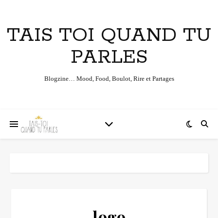
TAIS TOI QUAND TU
PARLES
Blogzine… Mood, Food, Boulot, Rire et Partages
logo