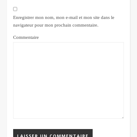
Enregistrer mon nom, mon e-mail et mon site dans le
navigateur pour mon prochain commentaire.
Commentaire