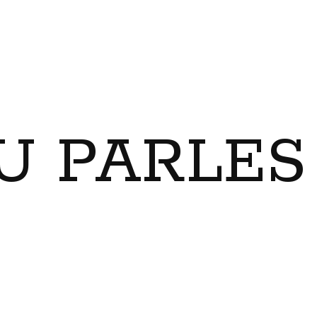
U PARLES