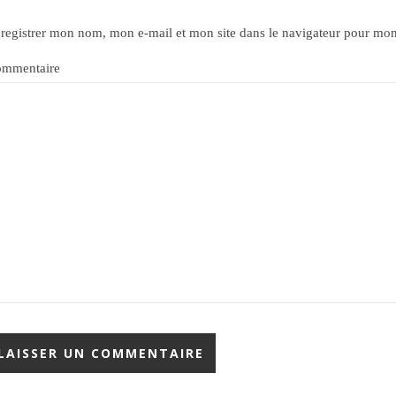
registrer mon nom, mon e-mail et mon site dans le navigateur pour mo
mmentaire