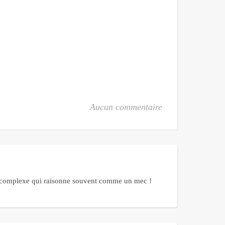
Aucun commentaire
me complexe qui raisonne souvent comme un mec !