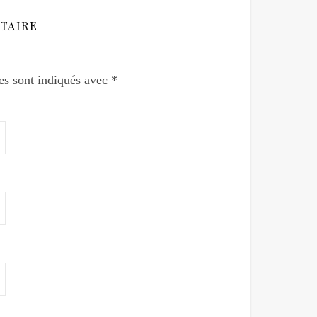
TAIRE
es sont indiqués avec
*