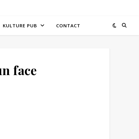
KULTURE PUB
CONTACT
n face