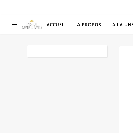
ACCUEIL
A PROPOS
A LA UNE