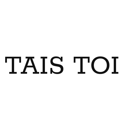
TAIS TO