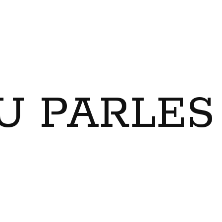
U PARLES