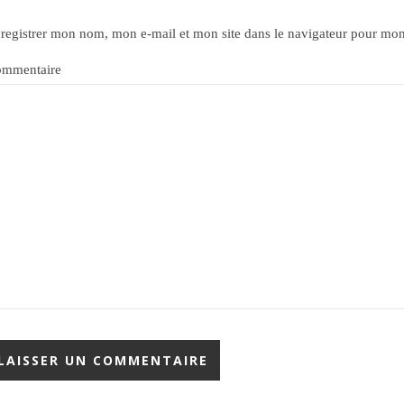
registrer mon nom, mon e-mail et mon site dans le navigateur pour mo
mmentaire