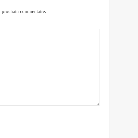
n prochain commentaire.