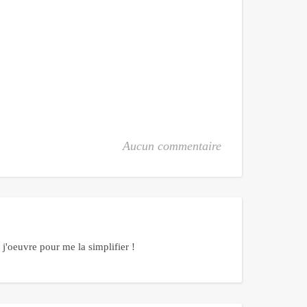
Aucun commentaire
j'oeuvre pour me la simplifier !