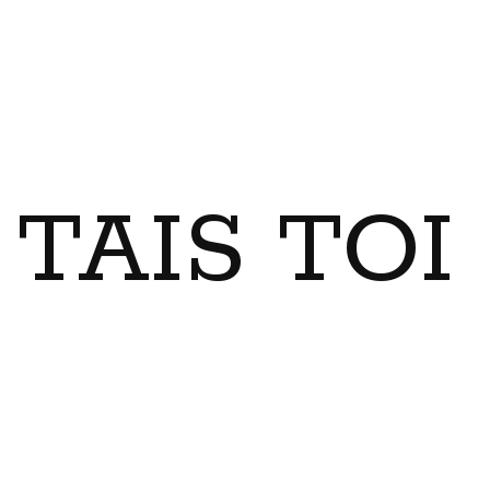
TAIS TO