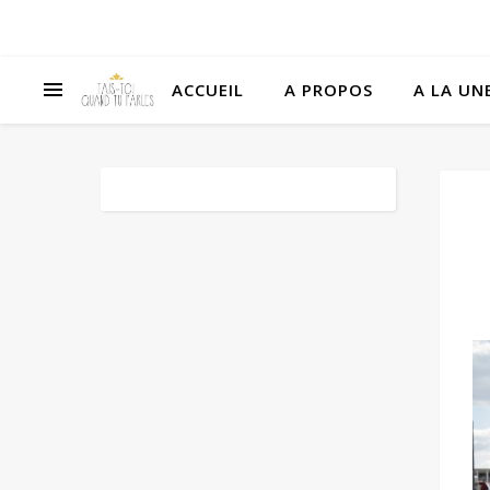
ACCUEIL
A PROPOS
A LA UNE