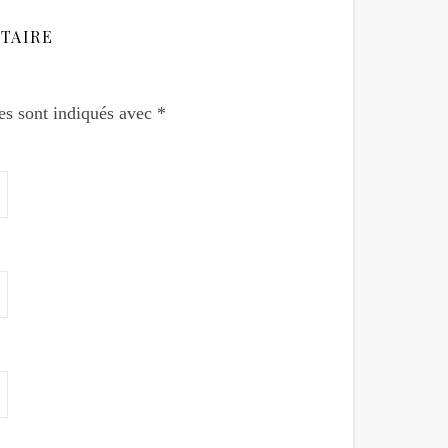
TAIRE
es sont indiqués avec
*