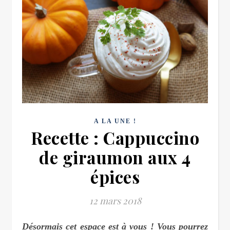
A LA UNE !
Recette : Cappuccino
de giraumon aux 4
épices
12 mars 2018
Désormais cet espace est à vous ! Vous pourrez