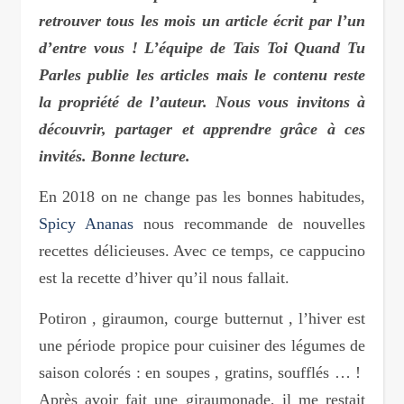
retrouver tous les mois un article écrit par l’un
d’entre vous ! L’équipe de Tais Toi Quand Tu
Parles publie les articles mais le contenu reste
la propriété de l’auteur. Nous vous invitons à
découvrir, partager et apprendre grâce à ces
invités. Bonne lecture.
En 2018 on ne change pas les bonnes habitudes,
Spicy Ananas
nous recommande de nouvelles
recettes délicieuses. Avec ce temps, ce cappucino
est la recette d’hiver qu’il nous fallait.
Potiron , giraumon, courge butternut , l’hiver est
une période propice pour cuisiner des légumes de
saison colorés : en soupes , gratins, soufflés … !
Après avoir fait une giraumonade, il me restait