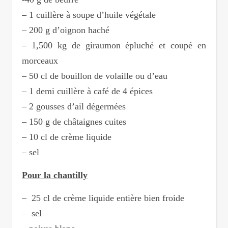
– 1 cuillère à soupe d’huile végétale
– 200 g d’oignon haché
– 1,500 kg de giraumon épluché et coupé en
morceaux
– 50 cl de bouillon de volaille ou d’eau
– 1 demi cuillère à café de 4 épices
– 2 gousses d’ail dégermées
– 150 g de châtaignes cuites
– 10 cl de crème liquide
– sel
Pour la chantilly
– 25 cl de crème liquide entière bien froide
– sel