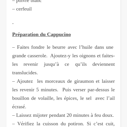
– poivre blanc
– cerfeuil
Préparation du Cappucino
– Faites fondre le beurre avec l’huile dans une
grande casserole. Ajoutez-y les oignons et faites-
les revenir jusqu’à ce qu’ils deviennent
translucides.
– Ajoutez les morceaux de giraumon et laisser
les revenir 5 minutes. Puis verser par-dessus le
bouillon de volaille, les épices, le sel avec l’ail
écrasé.
– Laissez mijoter pendant 20 minutes à feu doux.
– Vérifiez la cuisson du potiron. Si c’est cuit,