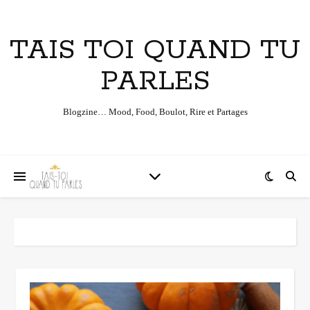
TAIS TOI QUAND TU
PARLES
Blogzine… Mood, Food, Boulot, Rire et Partages