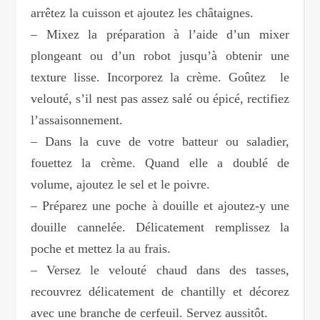
arrêtez la cuisson et ajoutez les châtaignes.
– Mixez la préparation à l’aide d’un mixer
plongeant ou d’un robot jusqu’à obtenir une
texture lisse. Incorporez la crème. Goûtez le
velouté, s’il nest pas assez salé ou épicé, rectifiez
l’assaisonnement.
– Dans la cuve de votre batteur ou saladier,
fouettez la crème. Quand elle a doublé de
volume, ajoutez le sel et le poivre.
– Préparez une poche à douille et ajoutez-y une
douille cannelée. Délicatement remplissez la
poche et mettez la au frais.
– Versez le velouté chaud dans des tasses,
recouvrez délicatement de chantilly et décorez
avec une branche de cerfeuil. Servez aussitôt.