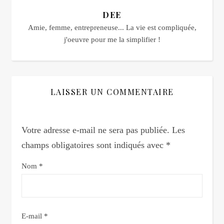
DEE
Amie, femme, entrepreneuse... La vie est compliquée,
j'oeuvre pour me la simplifier !
LAISSER UN COMMENTAIRE
Votre adresse e-mail ne sera pas publiée.
Les
champs obligatoires sont indiqués avec
*
Nom
*
E-mail
*