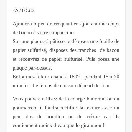
ASTUCES
Ajoutez un peu de croquant en ajoutant une chips
de bacon à votre cappuccino.
Sur une plaque à pâtisserie déposez une feuille de
papier sulfurisé, disposez des tranches de bacon
et recouvrez de papier sulfurisé. Puis posez une
plaque par-dessus.
Enfournez à four chaud à 180°C pendant 15 à 20
minutes. Le temps de cuisson dépend du four.
Vous pouvez utilisez de la courge butternut ou du
potimarron, il faudra rectifier la texture avec un
peu plus de bouillon ou de crème car ils
contiennent moins d’eau que le giraumon !