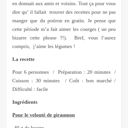
en donnait aux amis et voisins. Tout ça pour vous
dire qu’ il fallait trouver des recettes pour ne pas
manger que du potiron en gratin. Je pense que
cette période m’a fait aimer les courges ( un peu
bizarre cette phrase ?!). Bref, vous l’aurez
compris, j’aime les légumes !
La recette
Pour 6 personnes / Préparation : 20 minutes /
Cuisson : 30 minutes / Coût : bon marché /
Difficulté : facile
Ingrédients
Pour le velouté de giraumon
-40 g de beurre