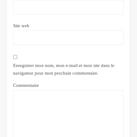
Site web
Enregistrer mon nom, mon e-mail et mon site dans le
navigateur pour mon prochain commentaire.
Commentaire