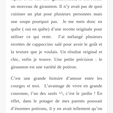
un morceau de giraumon. Il n’y avait pas de quoi
cuisiner un plat pour plusieurs personnes mais
une soupe pourquoi pas. Je me mets donc en
quête ( oui en quête) d’une recette originale pour
utiliser ce qui reste. J’ai mélangé plusieurs
recettes de cappuccino salé pour avoir le goût et
la texture que je voulais. Un résultat original et
chic, enfin je trouve. Une petite précision : le
giraumon est une variété de potiron.
C’est une grande histoire d’amour entre les
courges et moi. L’avantage de vivre en grande
couronne, l’un des seuls ^^, c’est le jardin ! En
effet, dans le potager de mes parents poussait
d’énormes potirons, il y en avait tellement qu’on