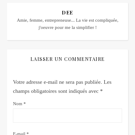
DEE
Amie, femme, entrepreneuse... La vie est compliquée,
j'oeuvre pour me la simplifier !
LAISSER UN COMMENTAIRE
Votre adresse e-mail ne sera pas publiée.
Les
champs obligatoires sont indiqués avec
*
Nom
*
E-mail
*