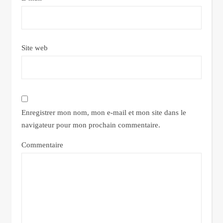
Site web
Enregistrer mon nom, mon e-mail et mon site dans le
navigateur pour mon prochain commentaire.
Commentaire