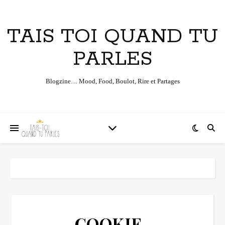
TAIS TOI QUAND TU
PARLES
Blogzine… Mood, Food, Boulot, Rire et Partages
COOKIE-