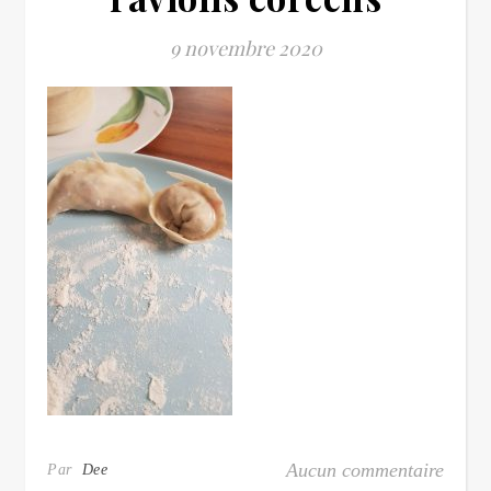
9 novembre 2020
Aucun commentaire
Par
Dee