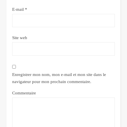
E-mail
*
Site web
Enregistrer mon nom, mon e-mail et mon site dans le
navigateur pour mon prochain commentaire.
Commentaire