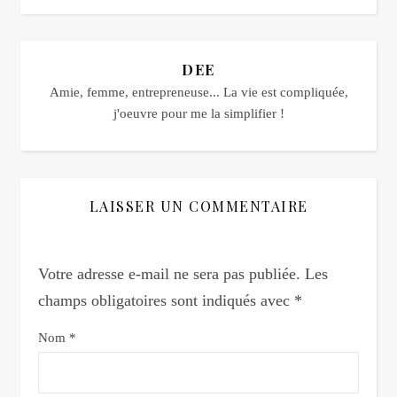
DEE
Amie, femme, entrepreneuse... La vie est compliquée,
j'oeuvre pour me la simplifier !
LAISSER UN COMMENTAIRE
Votre adresse e-mail ne sera pas publiée.
Les
champs obligatoires sont indiqués avec
*
Nom
*