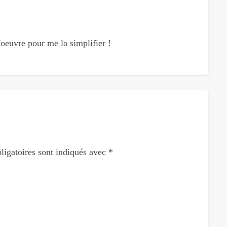
oeuvre pour me la simplifier !
ligatoires sont indiqués avec
*