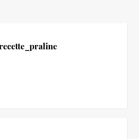
_recette_praline