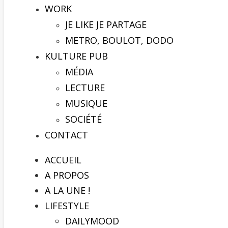
WORK
JE LIKE JE PARTAGE
METRO, BOULOT, DODO
KULTURE PUB
MÉDIA
LECTURE
MUSIQUE
SOCIÉTÉ
CONTACT
ACCUEIL
A PROPOS
A LA UNE !
LIFESTYLE
DAILYMOOD