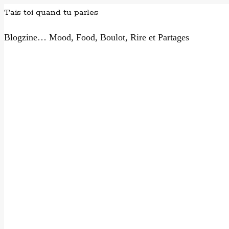
Tais toi quand tu parles
Blogzine… Mood, Food, Boulot, Rire et Partages