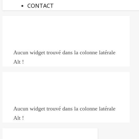
CONTACT
Aucun widget trouvé dans la colonne latérale
Alt !
Aucun widget trouvé dans la colonne latérale
Alt !