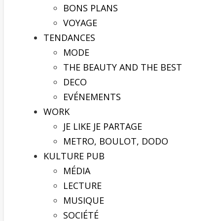
BONS PLANS
VOYAGE
TENDANCES
MODE
THE BEAUTY AND THE BEST
DECO
EVÉNEMENTS
WORK
JE LIKE JE PARTAGE
METRO, BOULOT, DODO
KULTURE PUB
MÉDIA
LECTURE
MUSIQUE
SOCIÉTÉ