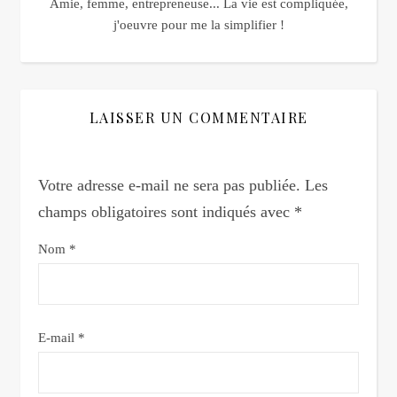
Amie, femme, entrepreneuse... La vie est compliquée,
j'oeuvre pour me la simplifier !
LAISSER UN COMMENTAIRE
Votre adresse e-mail ne sera pas publiée.
Les
champs obligatoires sont indiqués avec
*
Nom
*
E-mail
*