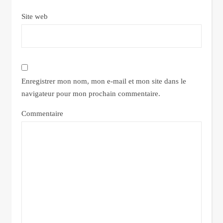
Site web
Enregistrer mon nom, mon e-mail et mon site dans le
navigateur pour mon prochain commentaire.
Commentaire