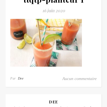
16 juin 2020
Aucun commentaire
Par
Dee
DEE