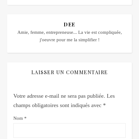
DEE
Amie, femme, entrepreneuse... La vie est compliquée,
j'oeuvre pour me la simplifier !
LAISSER UN COMMENTAIRE
Votre adresse e-mail ne sera pas publiée.
Les
champs obligatoires sont indiqués avec
*
Nom
*