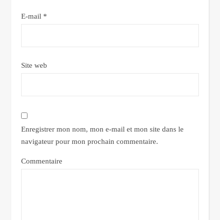
E-mail
*
Site web
Enregistrer mon nom, mon e-mail et mon site dans le
navigateur pour mon prochain commentaire.
Commentaire