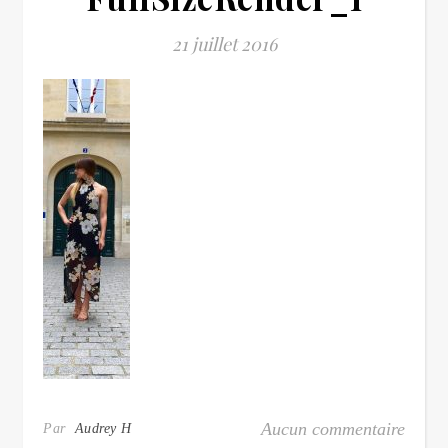
21 juillet 2016
Aucun commentaire
Par
Audrey H