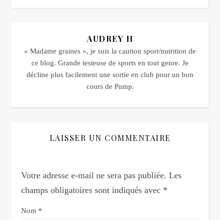
AUDREY H
« Madame graines », je suis la caution sport/nutrition de
ce blog. Grande testeuse de sports en tout genre. Je
décline plus facilement une sortie en club pour un bon
cours de Pump.
LAISSER UN COMMENTAIRE
Votre adresse e-mail ne sera pas publiée.
Les
champs obligatoires sont indiqués avec
*
Nom
*