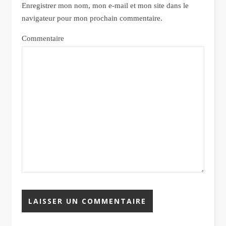
Enregistrer mon nom, mon e-mail et mon site dans le
navigateur pour mon prochain commentaire.
Commentaire