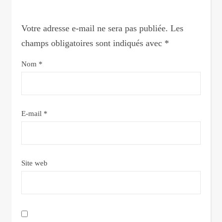
Votre adresse e-mail ne sera pas publiée.
Les
champs obligatoires sont indiqués avec
*
Nom
*
E-mail
*
Site web