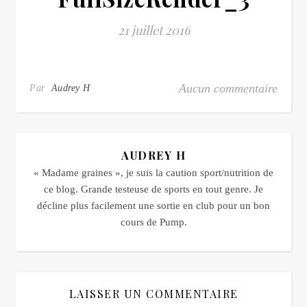
21 juillet 2016
Aucun commentaire
Par
Audrey H
AUDREY H
« Madame graines », je suis la caution sport/nutrition de
ce blog. Grande testeuse de sports en tout genre. Je
décline plus facilement une sortie en club pour un bon
cours de Pump.
LAISSER UN COMMENTAIRE