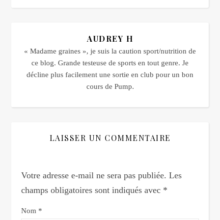
AUDREY H
« Madame graines », je suis la caution sport/nutrition de
ce blog. Grande testeuse de sports en tout genre. Je
décline plus facilement une sortie en club pour un bon
cours de Pump.
LAISSER UN COMMENTAIRE
Votre adresse e-mail ne sera pas publiée.
Les
champs obligatoires sont indiqués avec
*
Nom
*