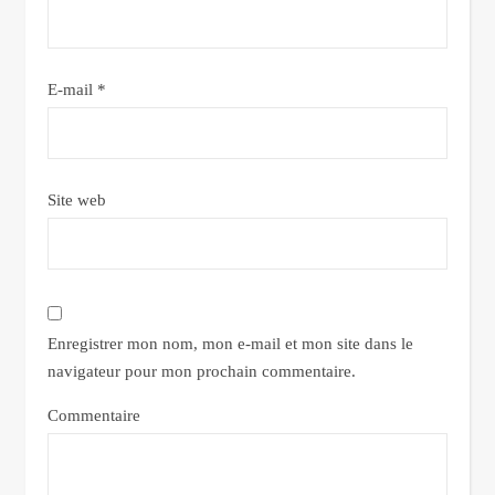
E-mail
*
Site web
Enregistrer mon nom, mon e-mail et mon site dans le
navigateur pour mon prochain commentaire.
Commentaire