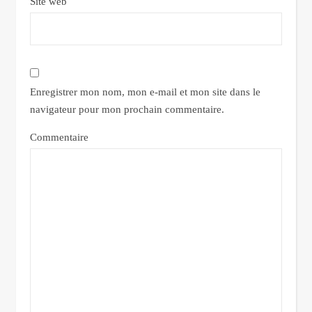
Site web
Enregistrer mon nom, mon e-mail et mon site dans le
navigateur pour mon prochain commentaire.
Commentaire