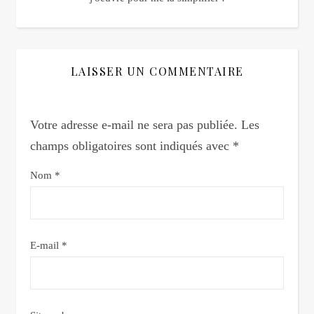
LAISSER UN COMMENTAIRE
Votre adresse e-mail ne sera pas publiée.
Les
champs obligatoires sont indiqués avec
*
Nom
*
E-mail
*