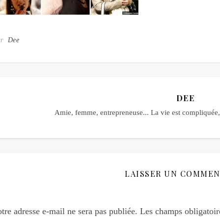
ar
Dee
DEE
Amie, femme, entrepreneuse... La vie est compliquée, 
LAISSER UN COMMEN
tre adresse e-mail ne sera pas publiée.
Les champs obligatoir