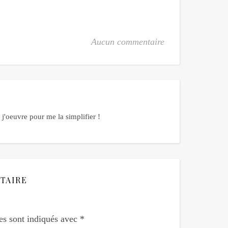
Aucun commentaire
j'oeuvre pour me la simplifier !
TAIRE
es sont indiqués avec
*