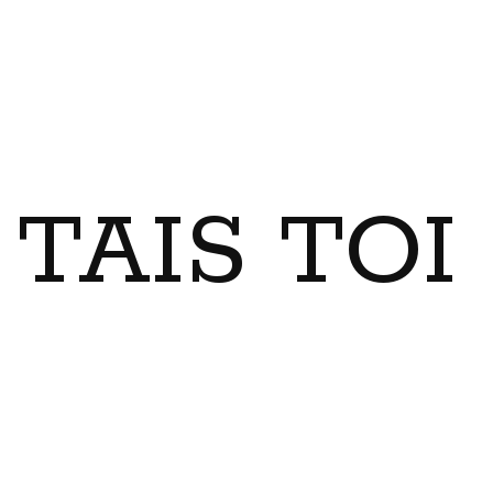
TAIS TO