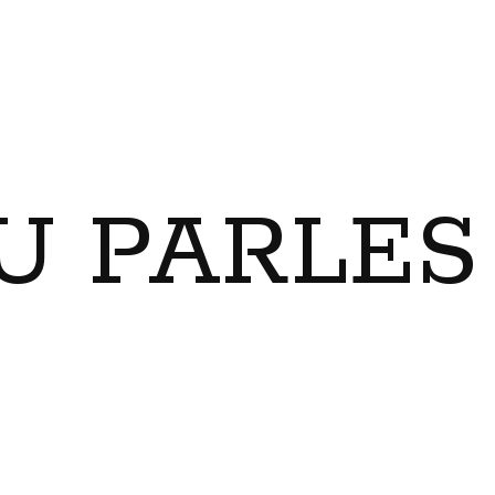
U PARLES