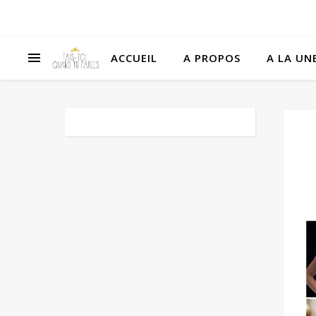
ACCUEIL
A PROPOS
A LA UNE