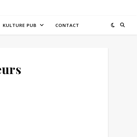
KULTURE PUB
CONTACT
eurs