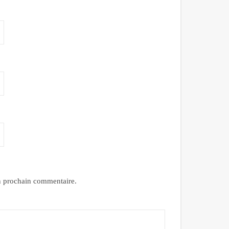
n prochain commentaire.