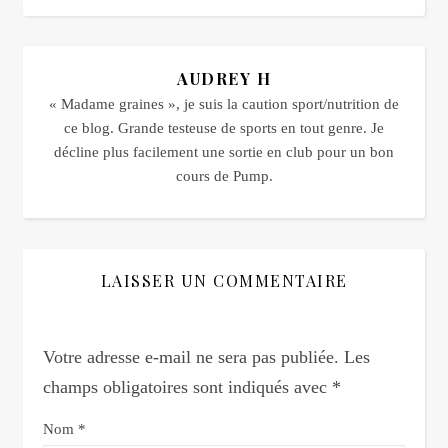
AUDREY H
« Madame graines », je suis la caution sport/nutrition de
ce blog. Grande testeuse de sports en tout genre. Je
décline plus facilement une sortie en club pour un bon
cours de Pump.
LAISSER UN COMMENTAIRE
Votre adresse e-mail ne sera pas publiée.
Les
champs obligatoires sont indiqués avec
*
Nom
*