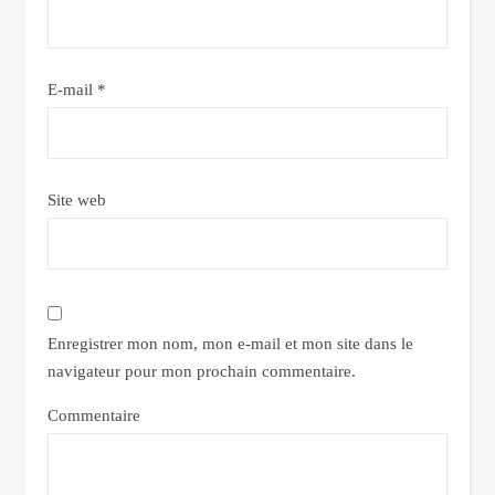
E-mail
*
Site web
Enregistrer mon nom, mon e-mail et mon site dans le
navigateur pour mon prochain commentaire.
Commentaire