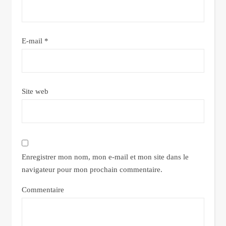
E-mail
*
Site web
Enregistrer mon nom, mon e-mail et mon site dans le
navigateur pour mon prochain commentaire.
Commentaire