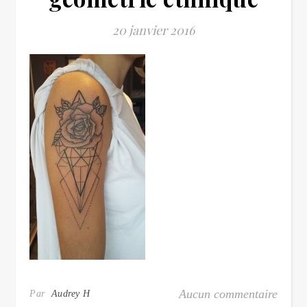
20 janvier 2016
Aucun commentaire
Par
Audrey H