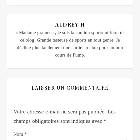
AUDREY H
« Madame graines », je suis la caution sport/nutrition de
ce blog. Grande testeuse de sports en tout genre. Je
décline plus facilement une sortie en club pour un bon
cours de Pump.
LAISSER UN COMMENTAIRE
Votre adresse e-mail ne sera pas publiée.
Les
champs obligatoires sont indiqués avec
*
Nom
*