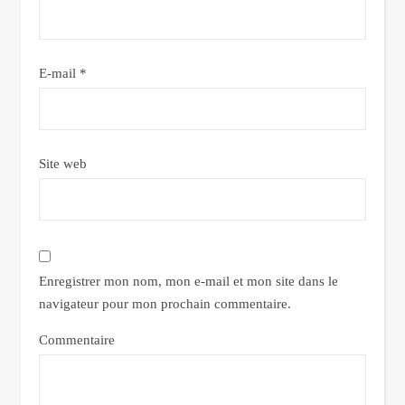
E-mail
*
Site web
Enregistrer mon nom, mon e-mail et mon site dans le
navigateur pour mon prochain commentaire.
Commentaire