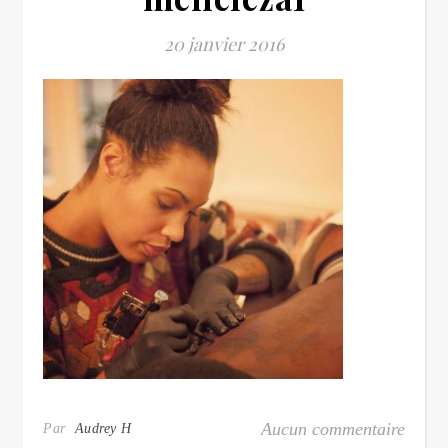
20 janvier 2016
Aucun commentaire
Par
Audrey H