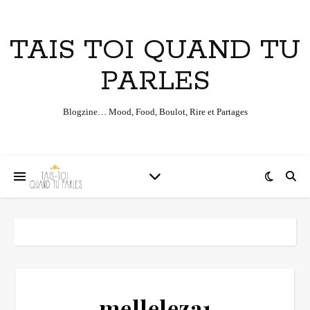
TAIS TOI QUAND TU
PARLES
Blogzine… Mood, Food, Boulot, Rire et Partages
melleleza1