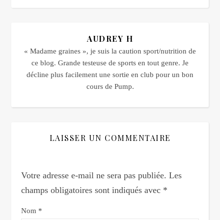
AUDREY H
« Madame graines », je suis la caution sport/nutrition de
ce blog. Grande testeuse de sports en tout genre. Je
décline plus facilement une sortie en club pour un bon
cours de Pump.
LAISSER UN COMMENTAIRE
Votre adresse e-mail ne sera pas publiée.
Les
champs obligatoires sont indiqués avec
*
Nom
*