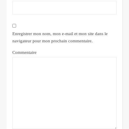
Enregistrer mon nom, mon e-mail et mon site dans le
navigateur pour mon prochain commentaire.
Commentaire