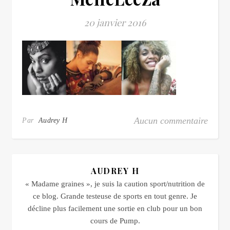
20 janvier 2016
Aucun commentaire
Par
Audrey H
AUDREY H
« Madame graines », je suis la caution sport/nutrition de
ce blog. Grande testeuse de sports en tout genre. Je
décline plus facilement une sortie en club pour un bon
cours de Pump.