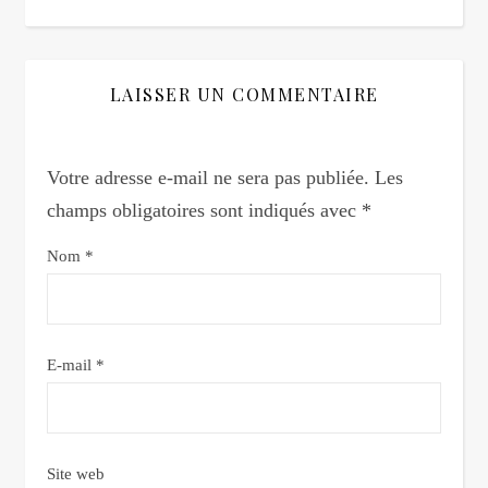
LAISSER UN COMMENTAIRE
Votre adresse e-mail ne sera pas publiée.
Les
champs obligatoires sont indiqués avec
*
Nom
*
E-mail
*
Site web