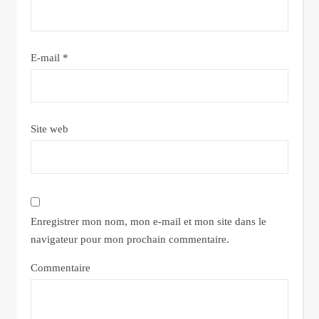
E-mail
*
Site web
Enregistrer mon nom, mon e-mail et mon site dans le
navigateur pour mon prochain commentaire.
Commentaire