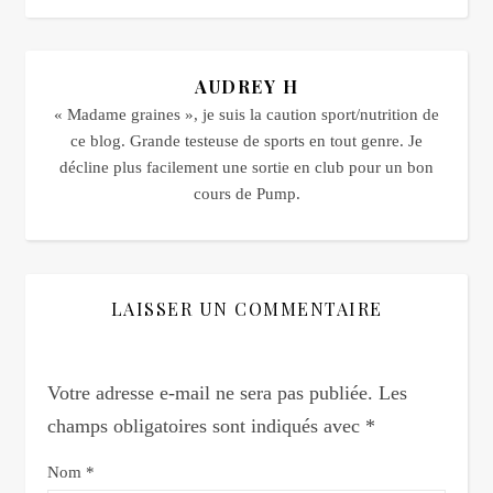
AUDREY H
« Madame graines », je suis la caution sport/nutrition de
ce blog. Grande testeuse de sports en tout genre. Je
décline plus facilement une sortie en club pour un bon
cours de Pump.
LAISSER UN COMMENTAIRE
Votre adresse e-mail ne sera pas publiée.
Les
champs obligatoires sont indiqués avec
*
Nom
*