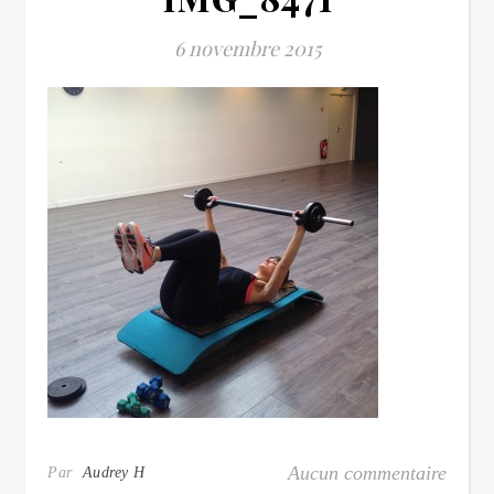
6 novembre 2015
Aucun commentaire
Par
Audrey H