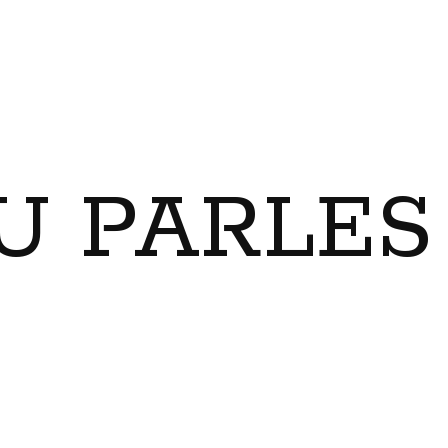
U PARLES