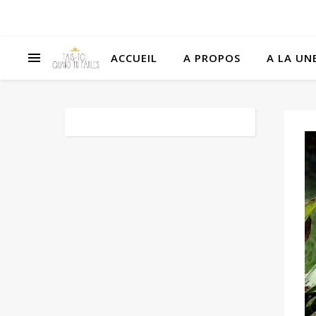
ACCUEIL
A PROPOS
A LA UNE