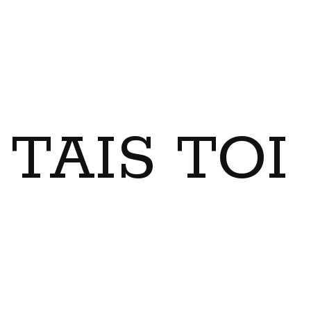
TAIS TO