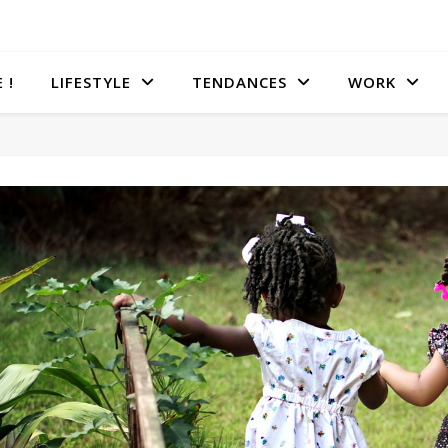
 !
LIFESTYLE
TENDANCES
WORK