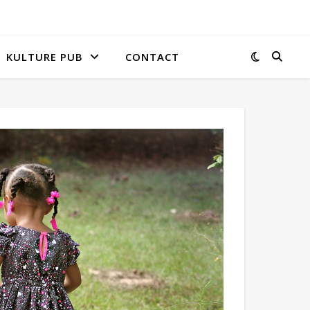
KULTURE PUB
CONTACT