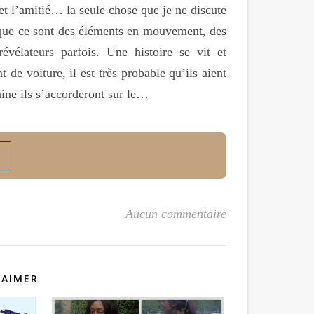
et l’amitié… la seule chose que je ne discute
é que ce sont des éléments en mouvement, des
révélateurs parfois. Une histoire se vit et
 de voiture, il est très probable qu’ils aient
aine ils s’accorderont sur le…
Aucun commentaire
 AIMER