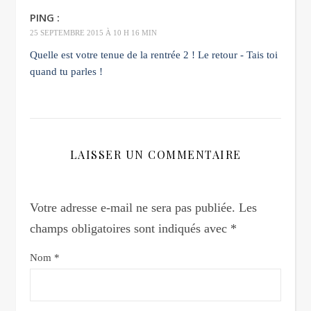
PING :
25 SEPTEMBRE 2015 À 10 H 16 MIN
Quelle est votre tenue de la rentrée 2 ! Le retour - Tais toi
quand tu parles !
LAISSER UN COMMENTAIRE
Votre adresse e-mail ne sera pas publiée.
Les
champs obligatoires sont indiqués avec
*
Nom
*