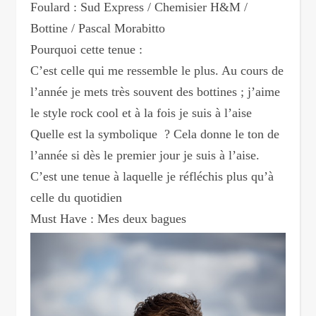
Foulard : Sud Express / Chemisier H&M /
Bottine / Pascal Morabitto
Pourquoi cette tenue :
C’est celle qui me ressemble le plus. Au cours de
l’année je mets très souvent des bottines ; j’aime
le style rock cool et à la fois je suis à l’aise
Quelle est la symbolique ? Cela donne le ton de
l’année si dès le premier jour je suis à l’aise.
C’est une tenue à laquelle je réfléchis plus qu’à
celle du quotidien
Must Have : Mes deux bagues