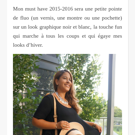
Mon must have 2015-2016 sera une petite pointe
de fluo (un vernis, une montre ou une pochette)
sur un look graphique noir et blanc, la touche fun
qui marche à tous les coups et qui égaye mes
looks d’hiver.