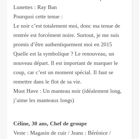
Lunettes : Ray Ban
Pourquoi cette tenue :
Le noir c’est totalement moi, donc ma tenue de
rentrée est forcément noire. Surtout, je me suis
promis d’être authentiquement moi en 2015
Quelle est la symbolique ? Le renouveau, un
nouveau départ. Il est important de marquer le
coup, car c’est un moment spécial. Il faut se
remettre dans le flot de sa vie.
Must Have : Un manteau noir (idéalement long,
j’aime les manteaux longs)
Céline, 30 ans, Chef de groupe
Veste : Magasin de cuir / Jeans : Bérénice /