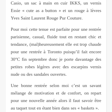
Casio, un sac à main en cuir IKKS, un vernis
Essie « cute as a button » et un rouge à lèvres
Yves Saint Laurent Rouge Pur Couture.
Pour moi cette tenue est parfaite pour une rentrée
parisienne, casual, fluide tout en restant chic et
tendance, (mal)heureusement elle est trop chaude
pour une rentrée à Toronto puisqu’il fait encore
30°C fin septembre donc je porte davantage des
petites robes légères avec des escarpins vernis
nude ou des sandales ouvertes.
Une bonne rentrée selon moi c’est un savant
mélange de motivation et de confort, on repart
pour une nouvelle année alors il faut savoir être
au taquet tout en étant bien dans ses « baskets ».