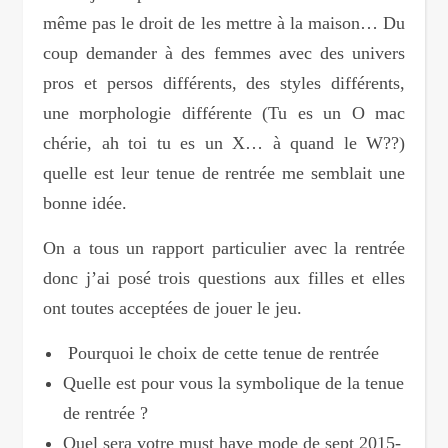
même pas le droit de les mettre à la maison… Du
coup demander à des femmes avec des univers
pros et persos différents, des styles différents,
une morphologie différente (Tu es un O mac
chérie, ah toi tu es un X… à quand le W??)
quelle est leur
tenue
de
rentrée me semblait une
bonne idée.
On a tous un rapport particulier avec la rentrée
donc j’ai posé trois questions aux filles et elles
ont toutes acceptées de jouer le jeu.
Pourquoi le choix de cette tenue de rentrée
Quelle est pour vous la symbolique de la tenue
de rentrée ?
Quel sera votre must have mode de sept 2015-