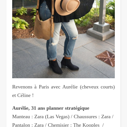
Revenons à Paris avec Aurélie (cheveux courts)
et Céline !
Aurélie, 31 ans planner stratégique
Manteau : Zara (Las Vegas) / Chaussures : Zara /
Pantalon : Zara / Chemisier : The Kooples /