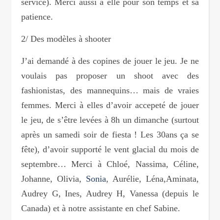
service). Merci aussi à elle pour son temps et sa
patience.
2/ Des modèles à shooter
J’ai demandé à des copines de jouer le jeu. Je ne
voulais pas proposer un shoot avec des
fashionistas, des mannequins… mais de vraies
femmes. Merci à elles d’avoir accepeté de jouer
le jeu, de s’être levées à 8h un dimanche (surtout
après un samedi soir de fiesta ! Les 30ans ça se
fête), d’avoir supporté le vent glacial du mois de
septembre… Merci à Chloé, Nassima, Céline,
Johanne, Olivia,
Sonia
, Aurélie, Léna,Aminata,
Audrey G, Ines, Audrey H, Vanessa (depuis le
Canada) et à notre assistante en chef Sabine.