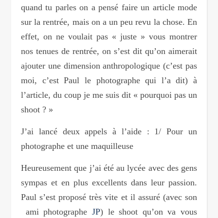
quand tu parles on a pensé faire un article mode
sur la rentrée, mais on a un peu revu la chose. En
effet, on ne voulait pas « juste » vous montrer
nos tenues de rentrée, on s’est dit qu’on aimerait
ajouter une dimension anthropologique (c’est pas
moi, c’est Paul le photographe qui l’a dit) à
l’article, du coup je me suis dit « pourquoi pas un
shoot ? »
J’ai lancé deux appels à l’aide : 1/ Pour un
photographe et une maquilleuse
Heureusement que j’ai été au lycée avec des gens
sympas et en plus excellents dans leur passion.
Paul s’est proposé très vite et il assuré (avec son
ami photographe
JP
) le shoot qu’on va vous