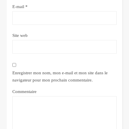
E-mail
*
Site web
Enregistrer mon nom, mon e-mail et mon site dans le
navigateur pour mon prochain commentaire.
Commentaire