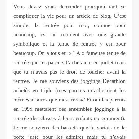
Vous devez vous demander pourquoi tant se
compliquer la vie pour un article de blog. C’est
simple, la rentrée pour moi, comme pour
beaucoup, est un moment avec une grande
symbolique et la tenue de rentrée y est pour
beaucoup. On a tous eu « LA » fameuse tenue de
rentrée que tes parents t’achetaient en juillet mais
que tu n’avais pas le droit de toucher avant la
rentrée. Je me souviens des joggings Décathlon
achetés en triple (mes parents m’achetaient les
mêmes affaires que mes frères// Et oui les parents
en 199x mettaient des ensembles joggings à la
rentrée des classes à leurs enfants no comment).
Je me souviens des baskets que tu sortais de la
boîte juste pour les admirer mais tu n’avais