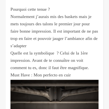
Pourquoi cette tenue ?
Normalement j’aurais mis des baskets mais je
mets toujours des talons le premier jour pour
faire bonne impression. Il est important de ne pas
trop en faire et pouvoir jauger l’ambiance afin de
s’adapter
Quelle est la symbolique ? Celui de la 1ère
impression. Avant de te connaître on voit
comment tu es, donc il faut être magnifique.
Must Have : Mon perfecto en cuir