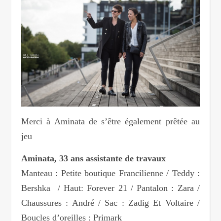
Merci à Aminata de s’être également prêtée au
jeu
Aminata, 33 ans assistante de travaux
Manteau : Petite boutique Francilienne / Teddy :
Bershka / Haut: Forever 21 / Pantalon : Zara /
Chaussures : André / Sac : Zadig Et Voltaire /
Boucles d’oreilles : Primark