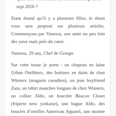
sept 2016 ?
Etant donné qu’il y a plusieurs filles, le shoot
vous sera proposé sur plusieurs articles.
Commençons par Vanessa, une amie un peu loin
des yeux mais près du cœur.
Vanessa, 29 ans, Chef de Groupe
Sur cette tenue je porte : un chapeau en laine
Urban Outfitters, des bottines en daim de chez
Winners (magasin canadien), un jean boyfriend
Zara, un tshirt manches longues de chez Winners,
un collier Aldo, un bracelet Beacon Closet
(friperie new yorkaise), une bague Aldo, des
boucles d’oreilles American Apparel, une montre