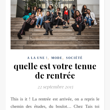
,
,
A LA UNE !
MODE
SOCIÉTÉ
quelle est votre tenue
de rentrée
22 septembre 2015
This is it ! La rentrée est arrivée, on a repris le
chemin des études, du boulot… Chez Tais toi