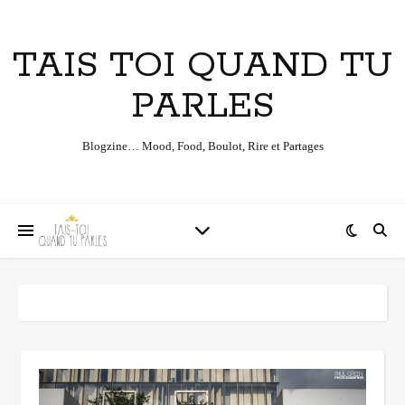
TAIS TOI QUAND TU
PARLES
Blogzine… Mood, Food, Boulot, Rire et Partages