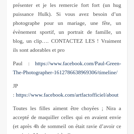
présenter et je les remercie fort fort (un hug
puissance Hulk). Si vous avez besoin d’un
photographe pour un mariage, une fête, un
évènement sportif, un portrait de famille, un
blog, un clip…. CONTACTEZ LES ! Vraiment
ils sont adorables et pro
Paul :
https://www.facebook.com/Paul-Green-
The-Photographer-1612786638969306/timeline/
JP
:
https://www.facebook.com/artfactofficiel/about
Toutes les filles aiment être choyées ; Nira a
accepté de maquiller celles qui en avaient envie
(et après 4h de sommeil on était ravie d’avoir ce