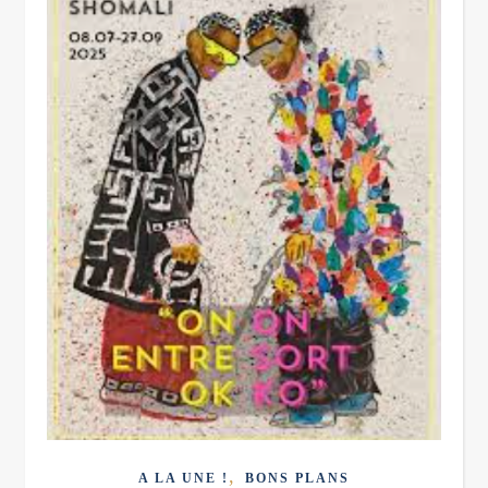
,
A LA UNE !
BONS PLANS