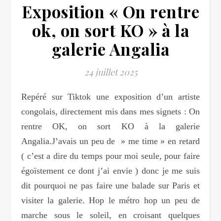
Exposition « On rentre
ok, on sort KO » à la
galerie Angalia
24 juillet 2025
Repéré sur Tiktok une exposition d’un artiste
congolais, directement mis dans mes signets : On
rentre OK, on sort KO à la galerie
Angalia.J’avais un peu de » me time » en retard
( c’est a dire du temps pour moi seule, pour faire
égoïstement ce dont j’ai envie ) donc je me suis
dit pourquoi ne pas faire une balade sur Paris et
visiter la galerie. Hop le métro hop un peu de
marche sous le soleil, en croisant quelques