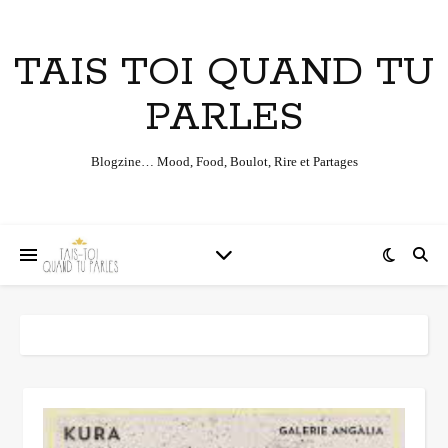
TAIS TOI QUAND TU
PARLES
Blogzine… Mood, Food, Boulot, Rire et Partages