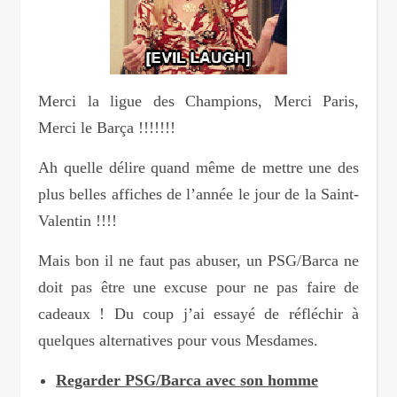
Merci la ligue des Champions, Merci Paris,
Merci le Barça !!!!!!!
Ah quelle délire quand même de mettre une des
plus belles affiches de l’année le jour de la Saint-
Valentin !!!!
Mais bon il ne faut pas abuser, un PSG/Barca ne
doit pas être une excuse pour ne pas faire de
cadeaux ! Du coup j’ai essayé de réfléchir à
quelques alternatives pour vous Mesdames.
Regarder PSG/Barca avec son homme