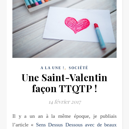
,
A LA UNE !
SOCIÉTÉ
Une Saint-Valentin
façon TTQTP !
14 février 2017
Il y a un an à la même époque, je publiais
l’article «
Sens Dessus Dessous avec de beaux