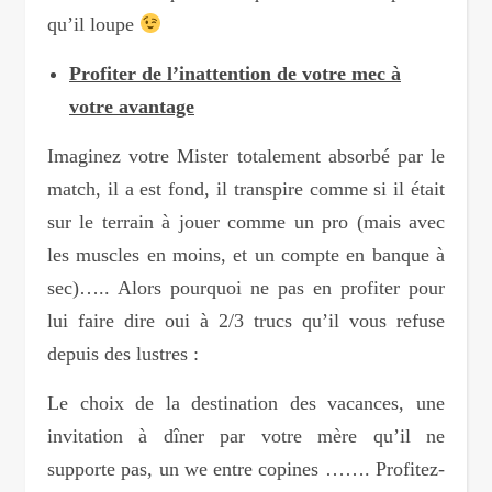
qu’il loupe
Profiter de l’inattention de votre mec à
votre avantage
Imaginez votre Mister totalement absorbé par le
match, il a est fond, il transpire comme si il était
sur le terrain à jouer comme un pro (mais avec
les muscles en moins, et un compte en banque à
sec)….. Alors pourquoi ne pas en profiter pour
lui faire dire oui à 2/3 trucs qu’il vous refuse
depuis des lustres :
Le choix de la destination des vacances, une
invitation à dîner par votre mère qu’il ne
supporte pas, un we entre copines ……. Profitez-