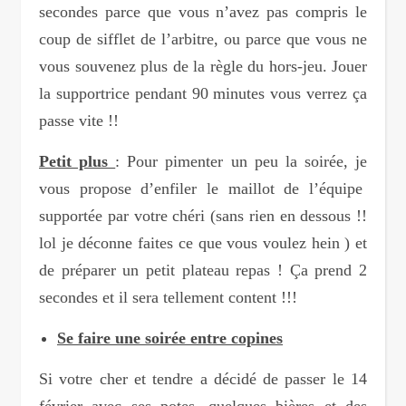
secondes parce que vous n’avez pas compris le
coup de sifflet de l’arbitre, ou parce que vous ne
vous souvenez plus de la règle du hors-jeu. Jouer
la supportrice pendant 90 minutes vous verrez ça
passe vite !!
Petit plus
: Pour pimenter un peu la soirée, je
vous propose d’enfiler le maillot de l’équipe
supportée par votre chéri (sans rien en dessous !!
lol je déconne faites ce que vous voulez hein ) et
de préparer un petit plateau repas ! Ça prend 2
secondes et il sera tellement content !!!
Se faire une soirée entre copines
Si votre cher et tendre a décidé de passer le 14
février avec ses potes, quelques bières et des