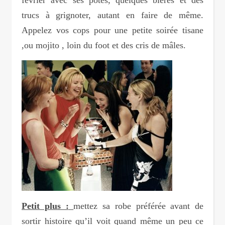
trucs à grignoter, autant en faire de même.
Appelez vos cops pour une petite soirée tisane
,ou mojito , loin du foot et des cris de mâles.
Petit plus :
mettez sa robe préférée avant de
sortir histoire qu’il voit quand même un peu ce