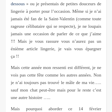
dessous
» ou je présentais de petites douceurs de
lingerie à porter pour l’occasion. Même si je n’ai
jamais été fan de la Saint-Valentin (comme toute
rageuse célibataire qui se respecte), je ne loupais
jamais une occasion de parler de ce que j’aime
!!! Mais je vous rassure vous n’aurez pas un
énième article lingerie, je vais vous épargner
ça !!
Mais cette année mon ressenti est différent, je ne
vois pas cette fête comme les autres années. Non
je n’ai toujours pas trouvé le mâle de ma vie…..
sauf mon chat peut-être mais pour le reste c’est
une autre histoire …..
Mais pourquoi aborder ce 14 février