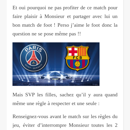
Et oui pourquoi ne pas profiter de ce match pour
faire plaisir à Monsieur et partager avec lui un
bon match de foot ! Perso j’aime le foot donc la
question ne se pose même pas !!
Mais SVP les filles, sachez qu’il y aura quand
même une règle à respecter et une seule :
Renseignez-vous avant le match sur les règles du
jeu, éviter d’interrompre Monsieur toutes les 2