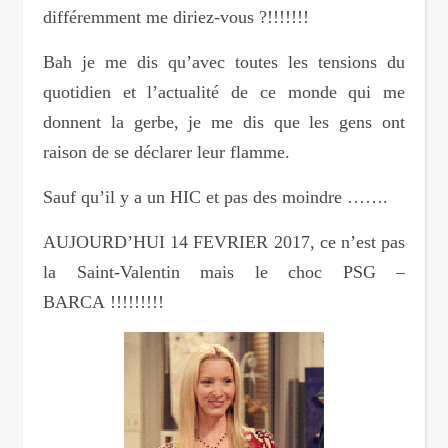
différemment me diriez-vous ?!!!!!!!
Bah je me dis qu’avec toutes les tensions du
quotidien et l’actualité de ce monde qui me
donnent la gerbe, je me dis que les gens ont
raison de se déclarer leur flamme.
Sauf qu’il y a un HIC et pas des moindre …….
AUJOURD’HUI 14 FEVRIER 2017, ce n’est pas
la Saint-Valentin mais le choc PSG –
BARCA !!!!!!!!!