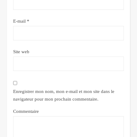
E-mail
*
Site web
Enregistrer mon nom, mon e-mail et mon site dans le
navigateur pour mon prochain commentaire.
Commentaire