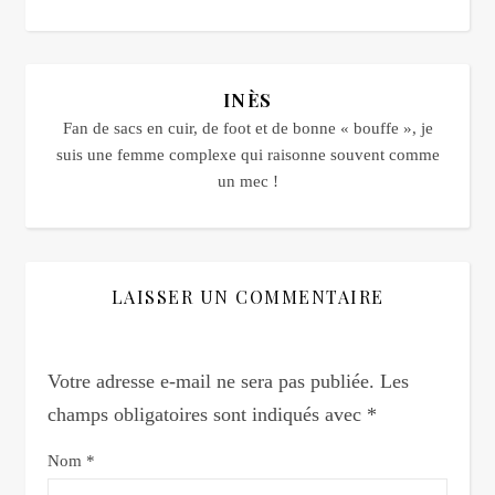
INÈS
Fan de sacs en cuir, de foot et de bonne « bouffe », je
suis une femme complexe qui raisonne souvent comme
un mec !
LAISSER UN COMMENTAIRE
Votre adresse e-mail ne sera pas publiée.
Les
champs obligatoires sont indiqués avec
*
Nom
*