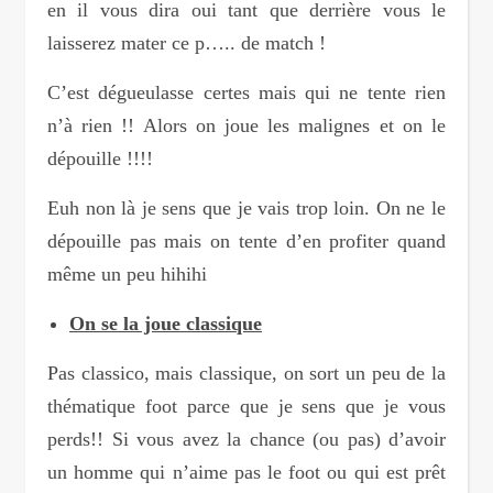
en il vous dira oui tant que derrière vous le
laisserez mater ce p….. de match !
C’est dégueulasse certes mais qui ne tente rien
n’à rien !! Alors on joue les malignes et on le
dépouille !!!!
Euh non là je sens que je vais trop loin. On ne le
dépouille pas mais on tente d’en profiter quand
même un peu hihihi
On se la joue classique
Pas classico, mais classique, on sort un peu de la
thématique foot parce que je sens que je vous
perds!! Si vous avez la chance (ou pas) d’avoir
un homme qui n’aime pas le foot ou qui est prêt