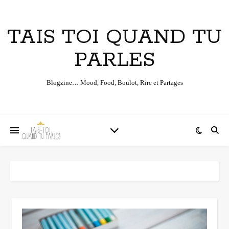
TAIS TOI QUAND TU
PARLES
Blogzine… Mood, Food, Boulot, Rire et Partages