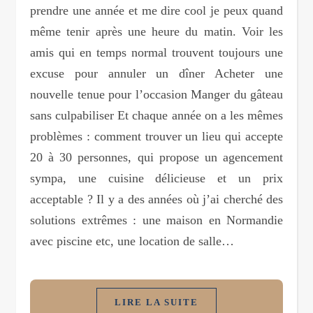
prendre une année et me dire cool je peux quand
même tenir après une heure du matin. Voir les
amis qui en temps normal trouvent toujours une
excuse pour annuler un dîner Acheter une
nouvelle tenue pour l’occasion Manger du gâteau
sans culpabiliser Et chaque année on a les mêmes
problèmes : comment trouver un lieu qui accepte
20 à 30 personnes, qui propose un agencement
sympa, une cuisine délicieuse et un prix
acceptable ? Il y a des années où j’ai cherché des
solutions extrêmes : une maison en Normandie
avec piscine etc, une location de salle…
LIRE LA SUITE