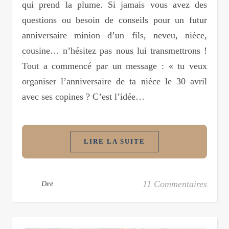
qui prend la plume. Si jamais vous avez des
questions ou besoin de conseils pour un futur
anniversaire minion d’un fils, neveu, nièce,
cousine… n’hésitez pas nous lui transmettrons !
Tout a commencé par un message : « tu veux
organiser l’anniversaire de ta nièce le 30 avril
avec ses copines ? C’est l’idée…
LIRE LA SUITE
11 Commentaires
Dee