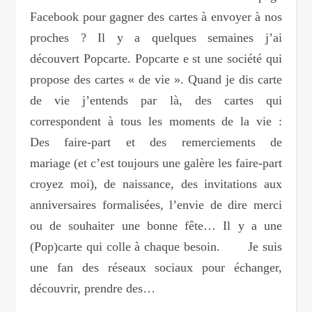
Facebook pour gagner des cartes à envoyer à nos
proches ? Il y a quelques semaines j’ai
découvert Popcarte. Popcarte e st une société qui
propose des cartes « de vie ». Quand je dis carte
de vie j’entends par là, des cartes qui
correspondent à tous les moments de la vie :
Des faire-part et des remerciements de
mariage (et c’est toujours une galère les faire-part
croyez moi), de naissance, des invitations aux
anniversaires formalisées, l’envie de dire merci
ou de souhaiter une bonne fête… Il y a une
(Pop)carte qui colle à chaque besoin. Je suis
une fan des réseaux sociaux pour échanger,
découvrir, prendre des…