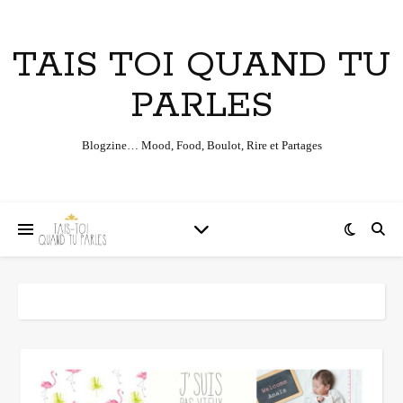
TAIS TOI QUAND TU
PARLES
Blogzine… Mood, Food, Boulot, Rire et Partages