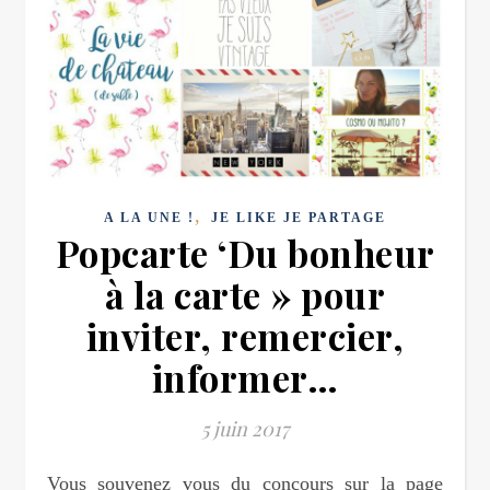
,
A LA UNE !
JE LIKE JE PARTAGE
Popcarte ‘Du bonheur
à la carte » pour
inviter, remercier,
informer…
5 juin 2017
Vous souvenez vous du concours sur la page