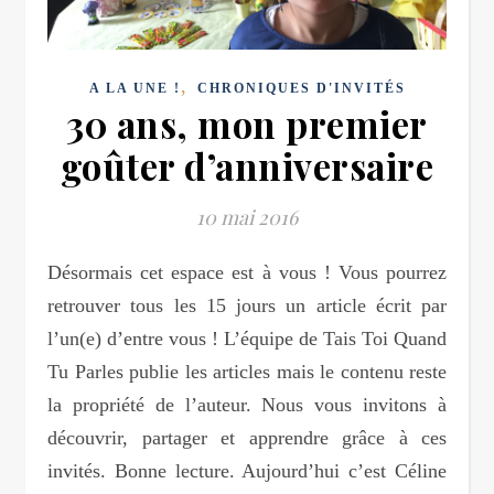
,
A LA UNE !
CHRONIQUES D'INVITÉS
30 ans, mon premier
goûter d’anniversaire
10 mai 2016
Désormais cet espace est à vous ! Vous pourrez
retrouver tous les 15 jours un article écrit par
l’un(e) d’entre vous ! L’équipe de Tais Toi Quand
Tu Parles publie les articles mais le contenu reste
la propriété de l’auteur. Nous vous invitons à
découvrir, partager et apprendre grâce à ces
invités. Bonne lecture. Aujourd’hui c’est Céline