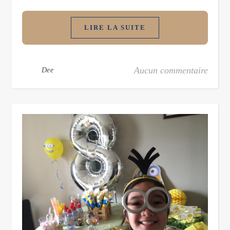
LIRE LA SUITE
Aucun commentaire
Dee