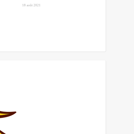
18 août 2021