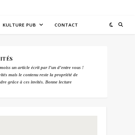
KULTURE PUB
CONTACT
ITÉS
oiss un article écrit par l’un d’entre vous !
ités mais le contenu reste la propriété de
dre grâce à ces invités. Bonne lecture