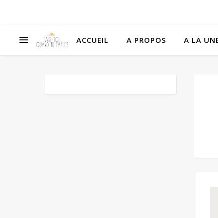
ACCUEIL
A PROPOS
A LA UNE