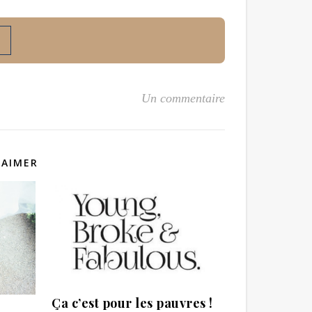
Un commentaire
 AIMER
Ça c’est pour les pauvres !