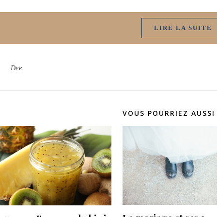
LIRE LA SUITE
Dee
VOUS POURRIEZ AUSSI