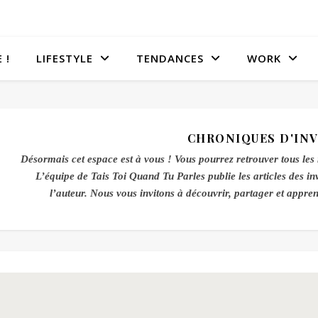
 !
LIFESTYLE
TENDANCES
WORK
CHRONIQUES D'INV
Désormais cet espace est à vous ! Vous pourrez retrouver tous les m
L’équipe de Tais Toi Quand Tu Parles publie les articles des inv
l’auteur. Nous vous invitons à découvrir, partager et appren