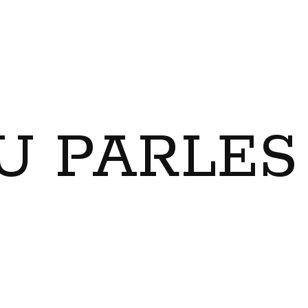
U PARLES