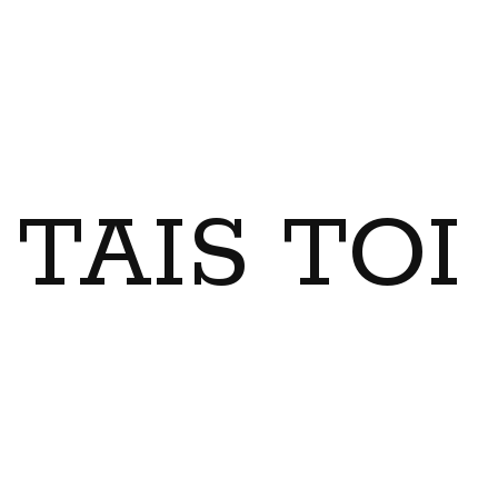
TAIS TO