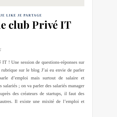
,
JE LIKE JE PARTAGE
e club Privé IT
5
é IT ! Une session de questions-réponses sur
 rubrique sur le blog J’ai eu envie de parler
arle d’emploi mais surtout de salaire et
 salariés ; on va parler des salariés manager
uprès des créateurs de startups, il faut des
autres. Il existe une mixité de l’emploi et