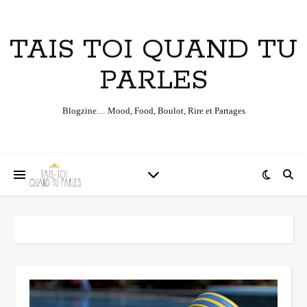
TAIS TOI QUAND TU
PARLES
Blogzine… Mood, Food, Boulot, Rire et Partages