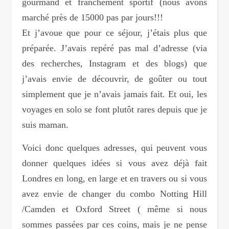
gourmand et franchement sportif (nous avons
marché près de 15000 pas par jours!!!
Et j’avoue que pour ce séjour, j’étais plus que
préparée. J’avais repéré pas mal d’adresse (via
des recherches, Instagram et des blogs) que
j’avais envie de découvrir, de goûter ou tout
simplement que je n’avais jamais fait. Et oui, les
voyages en solo se font plutôt rares depuis que je
suis maman.
Voici donc quelques adresses, qui peuvent vous
donner quelques idées si vous avez déjà fait
Londres en long, en large et en travers ou si vous
avez envie de changer du combo Notting Hill
/Camden et Oxford Street ( même si nous
sommes passées par ces coins, mais je ne pense