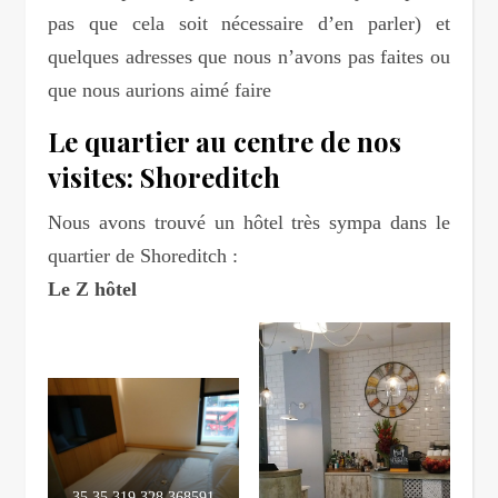
pas que cela soit nécessaire d’en parler) et
quelques adresses que nous n’avons pas faites ou
que nous aurions aimé faire
Le quartier au centre de nos
visites: Shoreditch
Nous avons trouvé un hôtel très sympa dans le
quartier de Shoreditch :
Le Z hôtel
35,35,319,328.368591