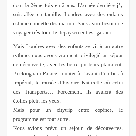
dont la 2ème fois en 2 ans. L’année dernière j’y
suis allée en famille. Londres avec des enfants
est une chouette destination. Sans avoir besoin de
voyager très loin, le dépaysement est garanti.
Mais Londres avec des enfants se vit à un autre
rythme. nous avons vraiment privilégié un séjour
de découverte, avec les lieux qui leurs plairaient:
Buckingham Palace, monter à l’avant d’un bus à
Impérial, le musée d’histoire Naturelle où celui
des Transports… Forcément, ils avaient des
étoiles plein les yeux.
Mais pour un citytrip entre copines, le
programme est tout autre.
Nous avions prévu un séjour, de découvertes,