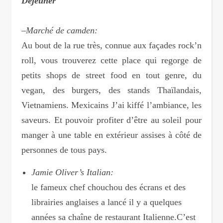
Déjeuner
–
Marché de camden:
Au bout de la rue très, connue aux façades rock’n
roll, vous trouverez cette place qui regorge de
petits shops de street food en tout genre, du
vegan, des burgers, des stands Thaïlandais,
Vietnamiens. Mexicains J’ai kiffé l’ambiance, les
saveurs. Et pouvoir profiter d’être au soleil pour
manger à une table en extérieur assises à côté de
personnes de tous pays.
Jamie Oliver’s Italian:
le fameux chef chouchou des écrans et des
librairies anglaises a lancé il y a quelques
années sa chaîne de restaurant Italienne.C’est