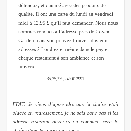
délicieux, et cuisiné avec des produits de
qualité. Il ont une carte du lundi au vendredi
midi à 12,95 £ qu’il faut demander. Nous nous
sommes rendues à l’adresse près de Covent
Garden mais vou pouvez trouver plusieurs
adresses à Londres et même dans le pay et
chaque restaurant à son ambiance et son
univers.
35,35,239,249.612991
EDIT: Je viens d’apprendre que la chaîne était
placée en redressement. je ne sais donc pas si les
adresse resteront ouvertes ou comment sera la
chaîne dans les prochains temps