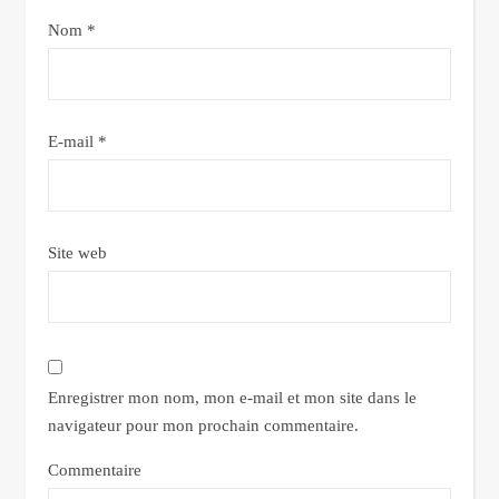
Nom
*
E-mail
*
Site web
Enregistrer mon nom, mon e-mail et mon site dans le
navigateur pour mon prochain commentaire.
Commentaire