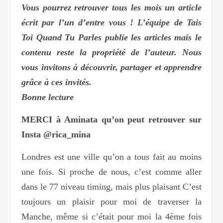
Vous pourrez retrouver tous les mois un article
écrit par l’un d’entre vous ! L’équipe de Tais
Toi Quand Tu Parles publie les articles mais le
contenu reste la propriété de l’auteur. Nous
vous invitons à découvrir, partager et apprendre
grâce à ces invités.
Bonne lecture
MERCI à Aminata qu’on peut retrouver sur
Insta @rica_mina
Londres est une ville qu’on a tous fait au moins
une fois. Si proche de nous, c’est comme aller
dans le 77 niveau timing, mais plus plaisant C’est
toujours un plaisir pour moi de traverser la
Manche, même si c’était pour moi la 4ème fois