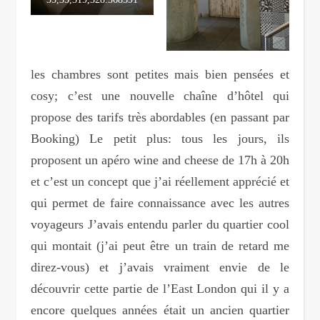
les chambres sont petites mais bien pensées et
cosy; c’est une nouvelle chaîne d’hôtel qui
propose des tarifs très abordables (en passant par
Booking) Le petit plus: tous les jours, ils
proposent un apéro wine and cheese de 17h à 20h
et c’est un concept que j’ai réellement apprécié et
qui permet de faire connaissance avec les autres
voyageurs J’avais entendu parler du quartier cool
qui montait (j’ai peut être un train de retard me
direz-vous) et j’avais vraiment envie de le
découvrir cette partie de l’East London qui il y a
encore quelques années était un ancien quartier