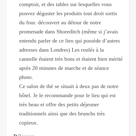
comptoir, et des tables sur lesquelles vous
pouvez déguster les produits tout droit sortis
du four. découvert au détour de notre
promenade dans Shoreditch (même si j’avais
entendu parler de ce lieu qui possède d’autres
adresses dans Londres) Les roulés à la
cannelle étaient très bons et étaient bien mérité
après 20 minutes de marche et de séance
photo.
Ce salon de thé se situait à deux pas de notre
hôtel. Je le recommande pour le lieu qui est
très beau et offre des petits déjeuner
traditionnels ainsi que des brunchs très
copieux.