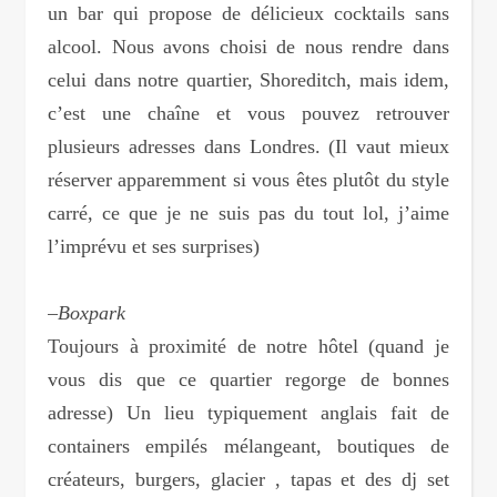
un bar qui propose de délicieux cocktails sans
alcool. Nous avons choisi de nous rendre dans
celui dans notre quartier, Shoreditch, mais idem,
c’est une chaîne et vous pouvez retrouver
plusieurs adresses dans Londres. (Il vaut mieux
réserver apparemment si vous êtes plutôt du style
carré, ce que je ne suis pas du tout lol, j’aime
l’imprévu et ses surprises)
–
Boxpark
Toujours à proximité de notre hôtel (quand je
vous dis que ce quartier regorge de bonnes
adresse) Un lieu typiquement anglais fait de
containers empilés mélangeant, boutiques de
créateurs, burgers, glacier , tapas et des dj set