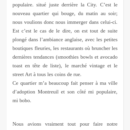
populaire. situé juste derrière la City. C’est le
nouveau quartier qui bouge, du matin au soir;
nous voulions donc nous immerger dans celui-ci.
Est c’est le cas de le dire, on est tout de suite
plongé dans l’ambiance anglaise, avec les petites
boutiques fleuries, les restaurants où bruncher les
dernières tendances (smoothies bowls et avocado
toast en tête de liste), le marché vintage et le
street Art à tous les coins de rue.
Ce quartier m’a beaucoup fait penser à ma ville
d’adoption Montreuil et son côté mi populaire,
mi bobo.
Nous avions vraiment tout pour faire notre