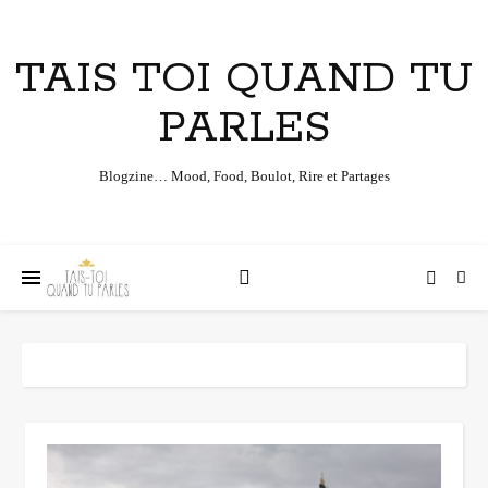
TAIS TOI QUAND TU
PARLES
Blogzine… Mood, Food, Boulot, Rire et Partages