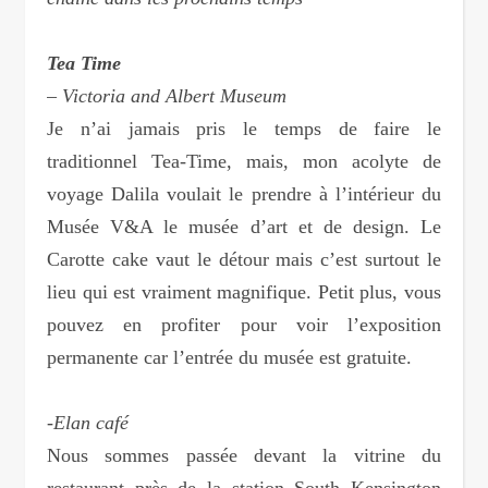
Tea Time
– Victoria and Albert Museum
Je n’ai jamais pris le temps de faire le
traditionnel Tea-Time, mais, mon acolyte de
voyage Dalila voulait le prendre à l’intérieur du
Musée V&A le musée d’art et de design. Le
Carotte cake vaut le détour mais c’est surtout le
lieu qui est vraiment magnifique. Petit plus, vous
pouvez en profiter pour voir l’exposition
permanente car l’entrée du musée est gratuite.
-Elan café
Nous sommes passée devant la vitrine du