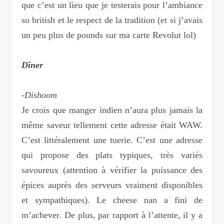
que c’est un lieu que je testerais pour l’ambiance
so british et le respect de la tradition (et si j’avais
un peu plus de pounds sur ma carte Revolut lol)
Dîner
-Dishoom
Je crois que manger indien n’aura plus jamais la
même saveur tellement cette adresse était WAW.
C’est littéralement une tuerie. C’est une adresse
qui propose des plats typiques, très variés
savoureux (attention à vérifier la puissance des
épices auprès des serveurs vraiment disponibles
et sympathiques). Le cheese nan a fini de
m’achever. De plus, par rapport à l’attente, il y a