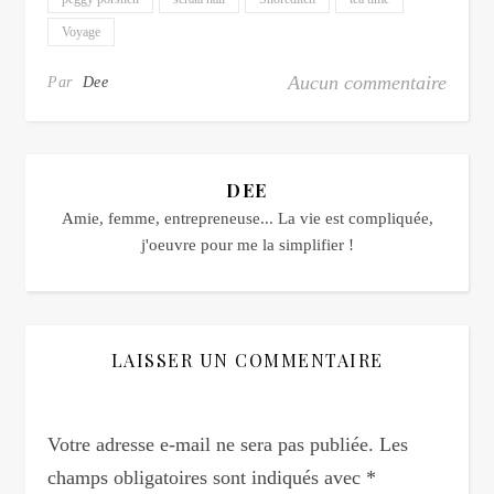
Voyage
Aucun commentaire
Par
Dee
DEE
Amie, femme, entrepreneuse... La vie est compliquée,
j'oeuvre pour me la simplifier !
LAISSER UN COMMENTAIRE
Votre adresse e-mail ne sera pas publiée.
Les
champs obligatoires sont indiqués avec
*