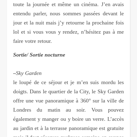
toute la journée et même un cinéma. J’en avais
entendu parler, nous sommes passées devant le
jour et la nuit mais j’y retourne la prochaine fois
lol et si vous vous y rendez, n’hésitez pas à me
faire votre retour.
Sortie/ Sortie nocturne
–
Sky Garden
le loupé de ce séjour et je m’en suis mordu les
doigts. Dans le quartier de la City, le Sky Garden
offre une vue panoramique à 360° sur la ville de
Londres du matin au soir. Vous pouvez
également y manger ou y boire un verre. L’accès
au jardin et à la terrasse panoramique est gratuite