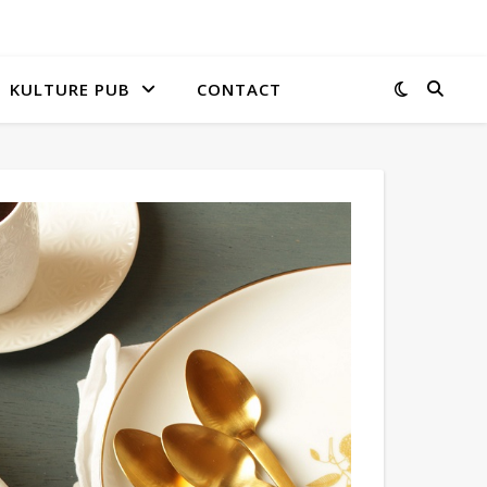
KULTURE PUB
CONTACT