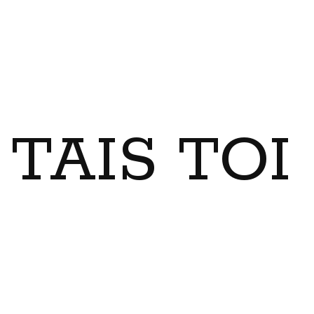
TAIS TO