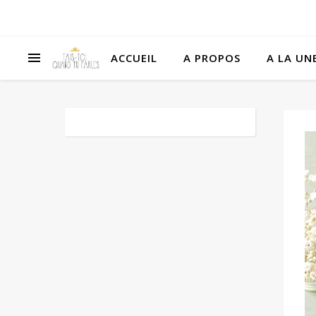
ACCUEIL
A PROPOS
A LA UNE