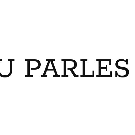
U PARLES