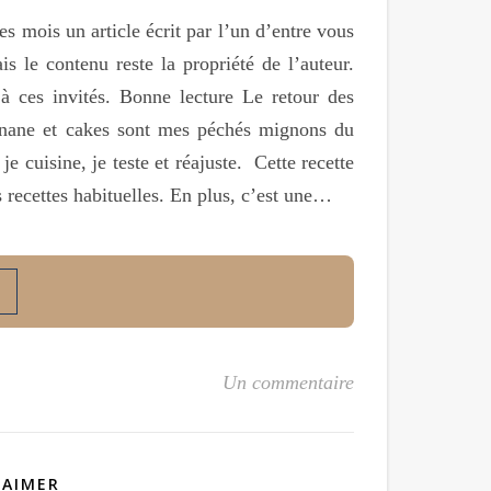
s mois un article écrit par l’un d’entre vous
s le contenu reste la propriété de l’auteur.
à ces invités. Bonne lecture Le retour des
nane et cakes sont mes péchés mignons du
e cuisine, je teste et réajuste. Cette recette
 recettes habituelles. En plus, c’est une…
Un commentaire
 AIMER