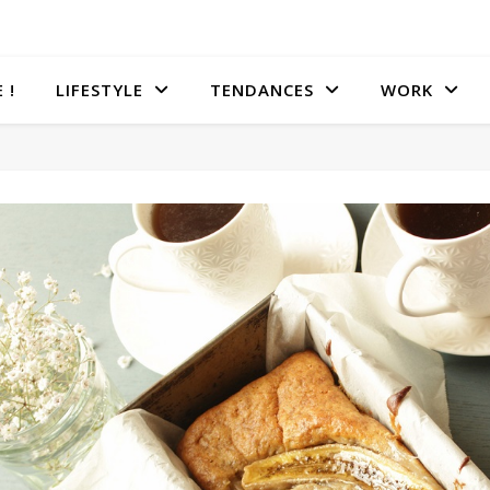
 !
LIFESTYLE
TENDANCES
WORK