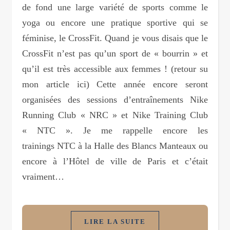
de fond une large variété de sports comme le
yoga ou encore une pratique sportive qui se
féminise, le CrossFit. Quand je vous disais que le
CrossFit n’est pas qu’un sport de « bourrin » et
qu’il est très accessible aux femmes ! (retour su
mon article ici) Cette année encore seront
organisées des sessions d’entraînements Nike
Running Club « NRC » et Nike Training Club
« NTC ». Je me rappelle encore les
trainings NTC à la Halle des Blancs Manteaux ou
encore à l’Hôtel de ville de Paris et c’était
vraiment…
LIRE LA SUITE