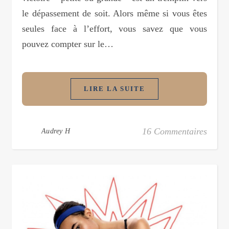
le dépassement de soit. Alors même si vous êtes
seules face à l’effort, vous savez que vous
pouvez compter sur le…
LIRE LA SUITE
16 Commentaires
Audrey H