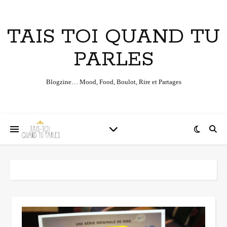
TAIS TOI QUAND TU
PARLES
Blogzine… Mood, Food, Boulot, Rire et Partages