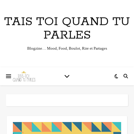
TAIS TOI QUAND TU
PARLES
Blogzine… Mood, Food, Boulot, Rire et Partages