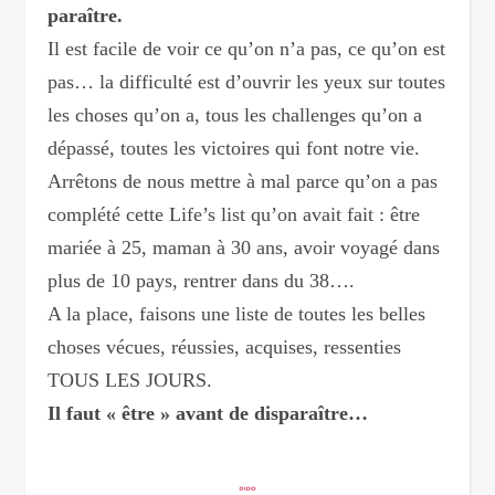
paraître.
Il est facile de voir ce qu’on n’a pas, ce qu’on est
pas… la difficulté est d’ouvrir les yeux sur toutes
les choses qu’on a, tous les challenges qu’on a
dépassé, toutes les victoires qui font notre vie.
Arrêtons de nous mettre à mal parce qu’on a pas
complété cette Life’s list qu’on avait fait : être
mariée à 25, maman à 30 ans, avoir voyagé dans
plus de 10 pays, rentrer dans du 38….
A la place, faisons une liste de toutes les belles
choses vécues, réussies, acquises, ressenties
TOUS LES JOURS.
Il faut « être » avant de disparaître…