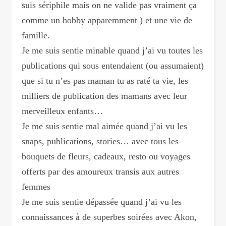
suis sériphile mais on ne valide pas vraiment ça
comme un hobby apparemment ) et une vie de
famille.
Je me suis sentie minable quand j’ai vu toutes les
publications qui sous entendaient (ou assumaient)
que si tu n’es pas maman tu as raté ta vie, les
milliers de publication des mamans avec leur
merveilleux enfants…
Je me suis sentie mal aimée quand j’ai vu les
snaps, publications, stories… avec tous les
bouquets de fleurs, cadeaux, resto ou voyages
offerts par des amoureux transis aux autres
femmes
Je me suis sentie dépassée quand j’ai vu les
connaissances à de superbes soirées avec Akon,