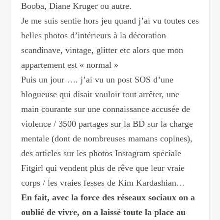
Booba, Diane Kruger ou autre.
Je me suis sentie hors jeu quand j’ai vu toutes ces
belles photos d’intérieurs à la décoration
scandinave, vintage, glitter etc alors que mon
appartement est « normal »
Puis un jour …. j’ai vu un post SOS d’une
blogueuse qui disait vouloir tout arrêter, une
main courante sur une connaissance accusée de
violence / 3500 partages sur la BD sur la charge
mentale (dont de nombreuses mamans copines),
des articles sur les photos Instagram spéciale
Fitgirl qui vendent plus de rêve que leur vraie
corps / les vraies fesses de Kim Kardashian…
En fait, avec la force des réseaux sociaux on a
oublié de vivre, on a laissé toute la place au