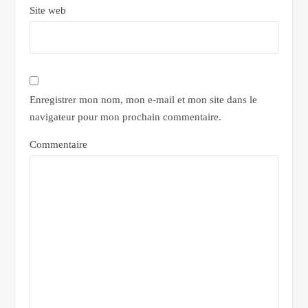
Site web
Enregistrer mon nom, mon e-mail et mon site dans le
navigateur pour mon prochain commentaire.
Commentaire