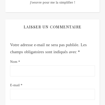
j'oeuvre pour me la simplifier !
LAISSER UN COMMENTAIRE
Votre adresse e-mail ne sera pas publiée.
Les
champs obligatoires sont indiqués avec
*
Nom
*
E-mail
*