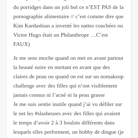
du porridges dans un joli bol ce n’EST PAS de la
pornographie alimentaire // c’est comme dire que
Kim Kardashian a inventé les nattes couchées ou
Victor Hugo était un Philanthrope …C’est
FAUX)
Je me sens moche quand on met en avant partout
la beauté noire en mettant en avant que des
claires de peau ou quand on est sur un nomakeup
challenge avec des filles qui n’ont visiblement
jamais connus ni l’acné ni la peau grasse
Je me suis sentie inutile quand j’ai vu défiler sur
le net les #slasheuses avec des filles qui avaient
le temps d’avoir 2 à 3 boulots différents dans
lesquels elles performent, un hobby de dingue (je