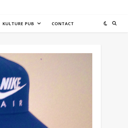
KULTURE PUB
CONTACT