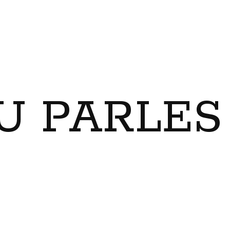
U PARLES