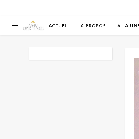
ACCUEIL
A PROPOS
A LA UNE