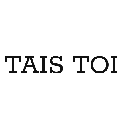
TAIS TO