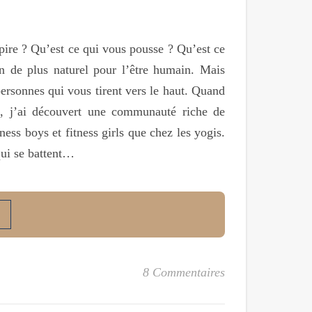
pire ? Qu’est ce qui vous pousse ? Qu’est ce
en de plus naturel pour l’être humain. Mais
ersonnes qui vous tirent vers le haut. Quand
n, j’ai découvert une communauté riche de
ness boys et fitness girls que chez les yogis.
qui se battent…
8 Commentaires