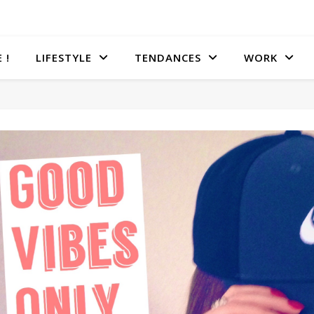
 !
LIFESTYLE
TENDANCES
WORK