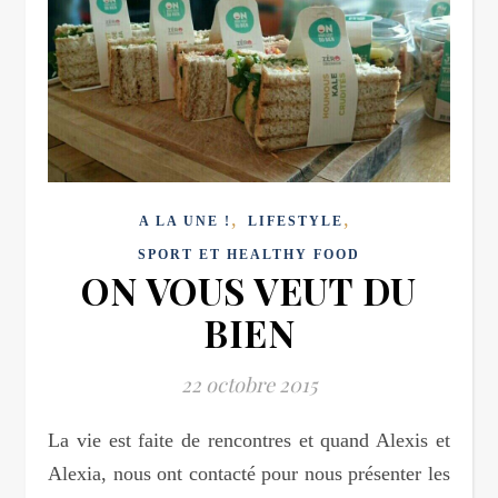
,
,
A LA UNE !
LIFESTYLE
SPORT ET HEALTHY FOOD
ON VOUS VEUT DU
BIEN
22 octobre 2015
La vie est faite de rencontres et quand Alexis et
Alexia, nous ont contacté pour nous présenter les