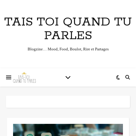
TAIS TOI QUAND TU
PARLES
Blogzine… Mood, Food, Boulot, Rire et Partages