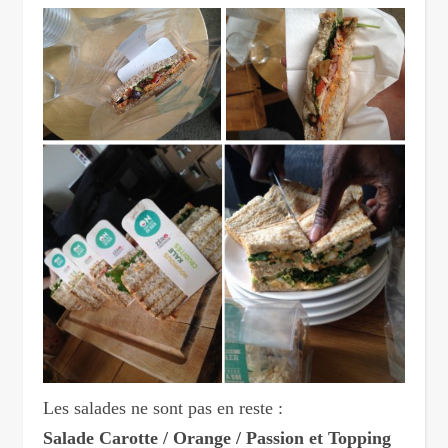
Les salades ne sont pas en reste :
Salade Carotte / Orange / Passion et Topping