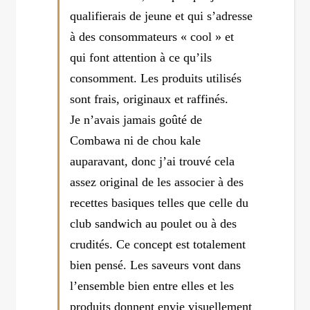
qualifierais de jeune et qui s’adresse
à des consommateurs « cool » et
qui font attention à ce qu’ils
consomment. Les produits utilisés
sont frais, originaux et raffinés.
Je n’avais jamais goûté de
Combawa ni de chou kale
auparavant, donc j’ai trouvé cela
assez original de les associer à des
recettes basiques telles que celle du
club sandwich au poulet ou à des
crudités. Ce concept est totalement
bien pensé. Les saveurs vont dans
l’ensemble bien entre elles et les
produits donnent envie visuellement