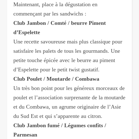
Maintenant, place à la dégustation en
commençant par les sandwichs :
Club Jambon / Comté / beurre Piment
d’Espelette
Une recette savoureuse mais plus classique pour
satisfaire les palets de tous les gourmands. Une
petite touche épicée avec le beurre au piment
d’Espelette pour le petit twist gustatif.
Club Poulet / Moutarde / Combawa
Un très bon point pour les généreux morceaux de
poulet et l’association surprenante de la moutarde
et du Combawa, un agrume originaire de l’Asie
du Sud Est et qui s’apparente au citron.
Club Jambon fumé / Légumes confits /
Parmesan