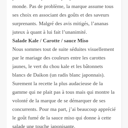
monde. Pas de problème, la marque assume tous
ses choix en associant des goûts et des saveurs
surprenants. Malgré des avis mitigés, l’ananas
juteux à quant à lui fait l’unanimité.
Salade Kale / Carotte / sauce Miso
Nous sommes tout de suite séduites visuellement
par le mariage des couleurs entre les carottes
jaunes, le vert du chou kale et les bâtonnets
blancs de Daikon (un radis blanc japonnais).
Surement la recette la plus audacieuse de la
gamme qui ne plait pas à tous mais qui montre la
volonté de la marque de se démarquer de ses
concurrents. Pour ma part, j’ai beaucoup apprécié
le goût fumé de la sauce miso qui donne à cette
salade une touche japonisante.