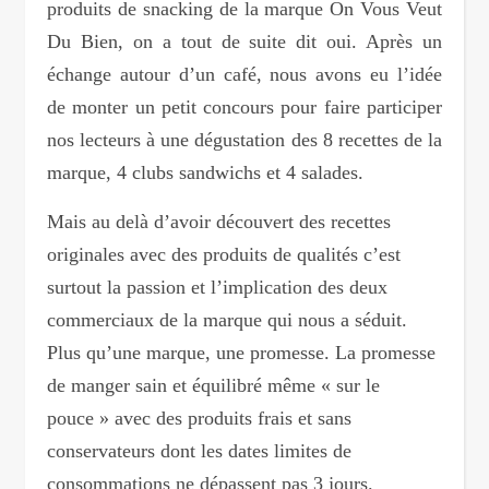
produits de snacking de la marque On Vous Veut
Du Bien, on a tout de suite dit oui. Après un
échange autour d’un café, nous avons eu l’idée
de monter un petit concours pour faire participer
nos lecteurs à une dégustation des 8 recettes de la
marque, 4 clubs sandwichs et 4 salades.
Mais au delà d’avoir découvert des recettes
originales avec des produits de qualités c’est
surtout la passion et l’implication des deux
commerciaux de la marque qui nous a séduit.
Plus qu’une marque, une promesse. La promesse
de manger sain et équilibré même « sur le
pouce » avec des produits frais et sans
conservateurs dont les dates limites de
consommations ne dépassent pas 3 jours.