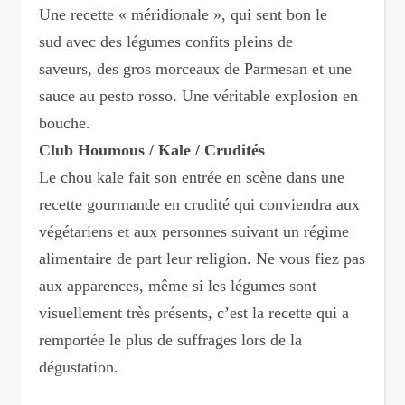
Une recette « méridionale », qui sent bon le
sud avec des légumes confits pleins de
saveurs, des gros morceaux de Parmesan et une
sauce au pesto rosso. Une véritable explosion en
bouche.
Club Houmous / Kale / Crudités
Le chou kale fait son entrée en scène dans une
recette gourmande en crudité qui conviendra aux
végétariens et aux personnes suivant un régime
alimentaire de part leur religion. Ne vous fiez pas
aux apparences, même si les légumes sont
visuellement très présents, c’est la recette qui a
remportée le plus de suffrages lors de la
dégustation.