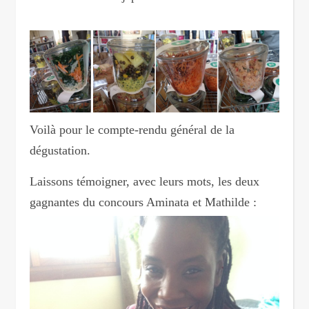
Voilà pour le compte-rendu général de la
dégustation.
Laissons témoigner, avec leurs mots, les deux
gagnantes du concours Aminata et Mathilde :