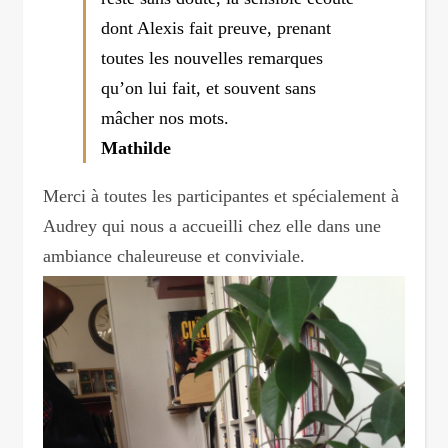
dont Alexis fait preuve, prenant
toutes les nouvelles remarques
qu’on lui fait, et souvent sans
mâcher nos mots.
Mathilde
Merci à toutes les participantes et spécialement à
Audrey qui nous a accueilli chez elle dans une
ambiance chaleureuse et conviviale.