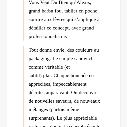
Vous Veut Du Bien qu’Alexis,
grand barbu fou, tablier en poche,
sourire aux lèvres qui s’applique à
détailler ce concept, avec grand
professionnalisme.
Tout donne envie, des couleurs au
packaging. Le simple sandwich
comme véritable (et
subtil) plat. Chaque bouchée est
appréciées, impeccablement
décrites auparavant. On découvre
de nouvelles saveurs, de nouveaux
mélanges (parfois même
surprenants). Le plus appréciable
reste sans doute, la sensible écoute