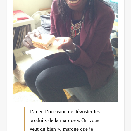
J’ai eu l’occasion de déguster les
produits de la marque « On vous
veut du bien », marque que je