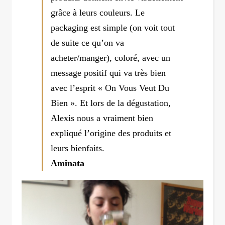
grâce à leurs couleurs. Le
packaging est simple (on voit tout
de suite ce qu’on va
acheter/manger), coloré, avec un
message positif qui va très bien
avec l’esprit « On Vous Veut Du
Bien ». Et lors de la dégustation,
Alexis nous a vraiment bien
expliqué l’origine des produits et
leurs bienfaits.
Aminata