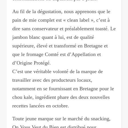
Au fil de la dégustation, nous apprenons que le
pain de mie complet est « clean label », c’est à
dire sans conservateur et préalablement toasté. Le
jambon blanc quant à lui, est de qualité
supérieure, élevé et transformé en Bretagne et
que le fromage Comté est d’Appellation et
d’Origine Protégé.
C’est une véritable volonté de la marque de
travailler avec des producteurs locaux,
notamment en se fournissant en Bretagne pour le
chou kale, ingrédient phare des deux nouvelles
recettes lancées en octobre.
Toute jeune marque sur le marché du snacking,
On Vous Veut du Bien est distribué pour