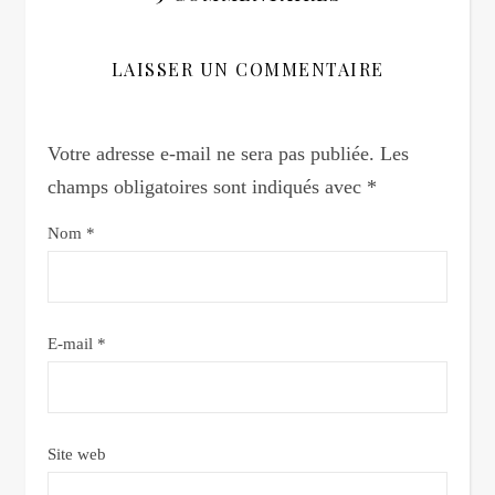
LAISSER UN COMMENTAIRE
Votre adresse e-mail ne sera pas publiée.
Les
champs obligatoires sont indiqués avec
*
Nom
*
E-mail
*
Site web