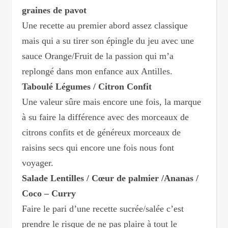
graines de pavot
Une recette au premier abord assez classique
mais qui a su tirer son épingle du jeu avec une
sauce Orange/Fruit de la passion qui m’a
replongé dans mon enfance aux Antilles.
Taboulé Légumes / Citron Confit
Une valeur sûre mais encore une fois, la marque
à su faire la différence avec des morceaux de
citrons confits et de généreux morceaux de
raisins secs qui encore une fois nous font
voyager.
Salade Lentilles / Cœur de palmier /Ananas /
Coco – Curry
Faire le pari d’une recette sucrée/salée c’est
prendre le risque de ne pas plaire à tout le