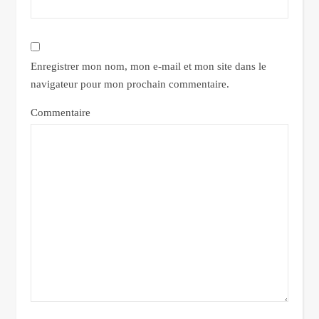
Enregistrer mon nom, mon e-mail et mon site dans le
navigateur pour mon prochain commentaire.
Commentaire