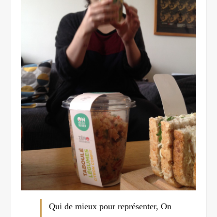
Qui de mieux pour représenter, On