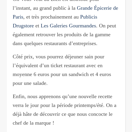
l’instant, au grand public à la
Grande Épicerie de
Paris
, et très prochainement au
Publicis
Drugstore
et
Les Galeries Gourmandes
. On peut
également retrouver les produits de la gamme
dans quelques restaurants d’entreprises.
Côté prix, vous pourrez déjeuner sain pour
l’équivalent d’un ticket restaurant avec en
moyenne 6 euros pour un sandwich et 4 euros
pour une salade.
Enfin, nous apprenons qu’une nouvelle recette
verra le jour pour la période printemps/été. On a
déjà hâte de découvrir ce que nous concocte le
chef de la marque !