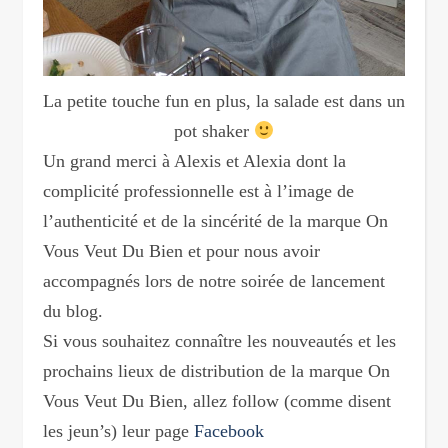
La petite touche fun en plus, la salade est dans un
pot shaker
Un grand merci à Alexis et Alexia dont la
complicité professionnelle est à l’image de
l’authenticité et de la sincérité de la marque On
Vous Veut Du Bien et pour nous avoir
accompagnés lors de notre soirée de lancement
du blog.
Si vous souhaitez connaître les nouveautés et les
prochains lieux de distribution de la marque On
Vous Veut Du Bien, allez follow (comme disent
les jeun’s) leur page
Facebook