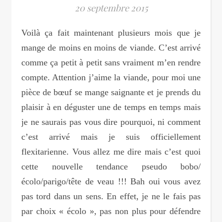
20 septembre 2015
Voilà ça fait maintenant plusieurs mois que je
mange de moins en moins de viande. C’est arrivé
comme ça petit à petit sans vraiment m’en rendre
compte. Attention j’aime la viande, pour moi une
pièce de bœuf se mange saignante et je prends du
plaisir à en déguster une de temps en temps mais
je ne saurais pas vous dire pourquoi, ni comment
c’est arrivé mais je suis officiellement
flexitarienne. Vous allez me dire mais c’est quoi
cette nouvelle tendance pseudo bobo/
écolo/parigo/tête de veau !!! Bah oui vous avez
pas tord dans un sens. En effet, je ne le fais pas
par choix « écolo », pas non plus pour défendre