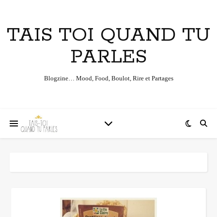
TAIS TOI QUAND TU
PARLES
Blogzine… Mood, Food, Boulot, Rire et Partages