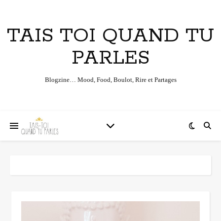
TAIS TOI QUAND TU
PARLES
Blogzine… Mood, Food, Boulot, Rire et Partages