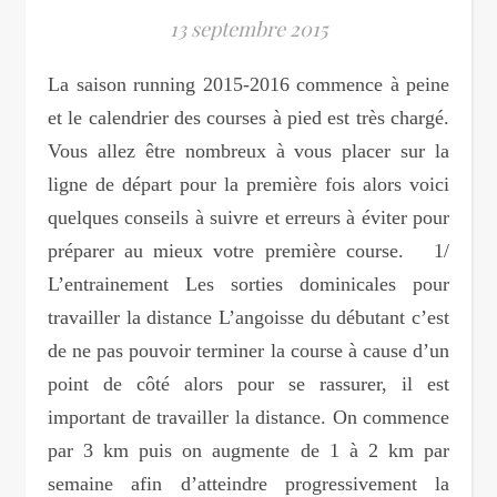
13 septembre 2015
La saison running 2015-2016 commence à peine
et le calendrier des courses à pied est très chargé.
Vous allez être nombreux à vous placer sur la
ligne de départ pour la première fois alors voici
quelques conseils à suivre et erreurs à éviter pour
préparer au mieux votre première course. 1/
L’entrainement Les sorties dominicales pour
travailler la distance L’angoisse du débutant c’est
de ne pas pouvoir terminer la course à cause d’un
point de côté alors pour se rassurer, il est
important de travailler la distance. On commence
par 3 km puis on augmente de 1 à 2 km par
semaine afin d’atteindre progressivement la