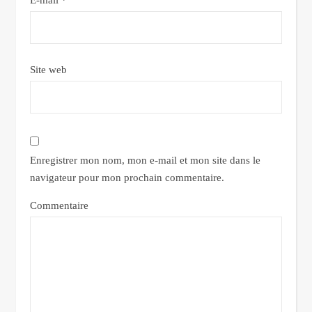
E-mail
*
Site web
Enregistrer mon nom, mon e-mail et mon site dans le
navigateur pour mon prochain commentaire.
Commentaire