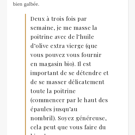
bien galbée.
Deux à trois fois par
semaine, je me masse la
poitrine avec de l’huile
d’olive extra vierge (que
vous pouvez vous fournir
en magasin bio). Il est
important de se détendre et
de se masser délicatement
toute la poitrine
(commencer par le haut des
épaules jusqu’au
nombril). Soyez généreuse,
cela peut que vous faire du