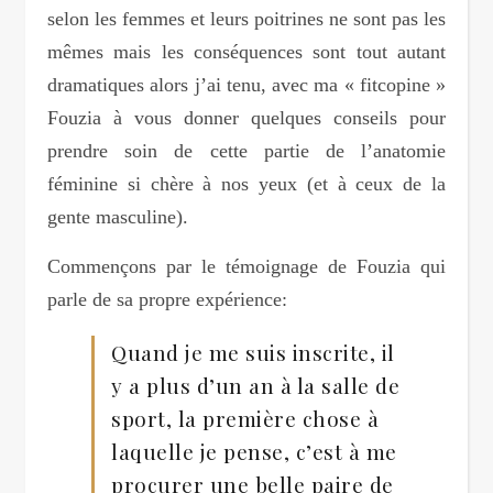
selon les femmes et leurs poitrines ne sont pas les
mêmes mais les conséquences sont tout autant
dramatiques alors j’ai tenu, avec ma « fitcopine »
Fouzia à vous donner quelques conseils pour
prendre soin de cette partie de l’anatomie
féminine si chère à nos yeux (et à ceux de la
gente masculine).
Commençons par le témoignage de Fouzia qui
parle de sa propre expérience:
Quand je me suis inscrite, il
y a plus d’un an à la salle de
sport, la première chose à
laquelle je pense, c’est à me
procurer une belle paire de