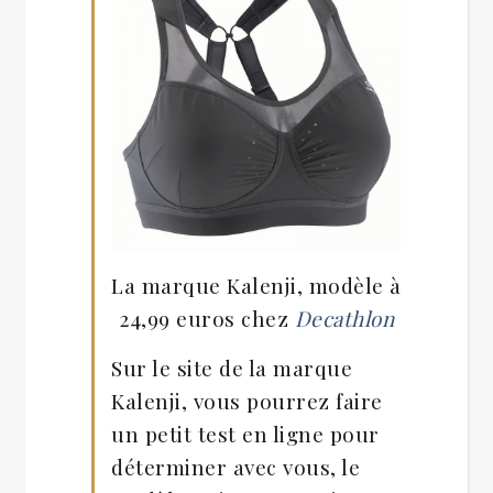
La marque Kalenji, modèle à
24,99 euros chez
Decathlon
Sur le site de la marque
Kalenji, vous pourrez faire
un petit test en ligne pour
déterminer avec vous, le