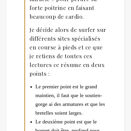
forte poitrine en faisant
beaucoup de cardio.
Je décide alors de surfer sur
différents sites spécialisés
en course à pieds et ce que
je retiens de toutes ces
lectures ce résume en deux
points :
Le premier point est le grand
maintien, il faut que le soutien-
gorge ai des armatures et que les
bretelles soient larges.
Le deuxième point est que le
bonnet doit être profond pour