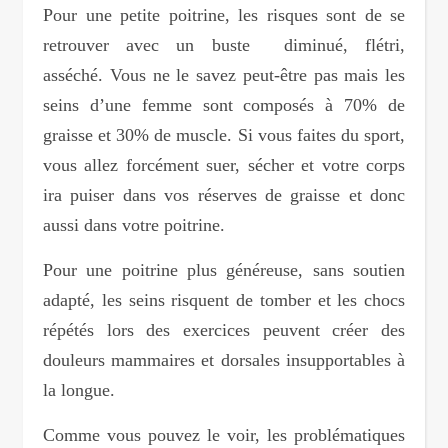
Pour une petite poitrine, les risques sont de se
retrouver avec un buste diminué, flétri,
asséché. Vous ne le savez peut-être pas mais les
seins d’une femme sont composés à 70% de
graisse et 30% de muscle. Si vous faites du sport,
vous allez forcément suer, sécher et votre corps
ira puiser dans vos réserves de graisse et donc
aussi dans votre poitrine.
Pour une poitrine plus généreuse, sans soutien
adapté, les seins risquent de tomber et les chocs
répétés lors des exercices peuvent créer des
douleurs mammaires et dorsales insupportables à
la longue.
Comme vous pouvez le voir, les problématiques