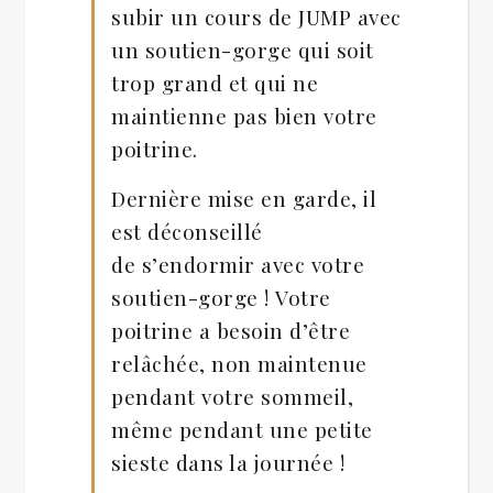
subir un cours de JUMP avec
un soutien-gorge qui soit
trop grand et qui ne
maintienne pas bien votre
poitrine.
Dernière mise en garde, il
est déconseillé
de s’endormir avec votre
soutien-gorge ! Votre
poitrine a besoin d’être
relâchée, non maintenue
pendant votre sommeil,
même pendant une petite
sieste dans la journée !