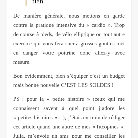
bien !
De manière générale, nous mettons en garde
contre la pratique intensive du « cardio ». Trop
de course à pieds, de vélo elliptique ou tout autre
exercice qui vous fera suer à grosses gouttes met
en danger votre poitrine donc allez-y avec
mesure.
Bon évidemment, bien s’équiper c’est un budget
mais bonne nouvelle C’EST LES SOLDES !
PS : pour la « petite histoire » (ceux qui me
connaissent savent à quel point j’adore les
« petites histoires »…), j’étais en train de rédiger
cet article quand une autre de mes « fitcopines »,
Julia, m’envoie un sms pour me conseiller les