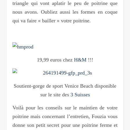
triangle qui vont aplatir le peu de poitrine que
nous avons. Oubliez aussi les formes en coque
qui va faire « bailler » votre poitrine.
19,99 euros chez
H&M
!!!
Soutient-gorge de sport Venice Beach disponible
sur le site des
3 Suisses
Voilà pour les conseils sur le maintien de votre
poitrine mais concernant l’entretien, Fouzia vous
donne son petit secret pour une poitrine ferme et