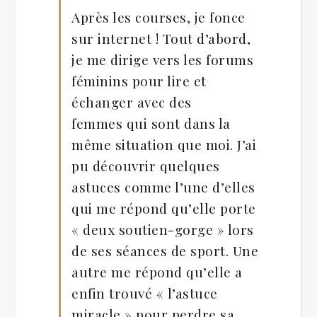
Après les courses, je fonce
sur internet ! Tout d’abord,
je me dirige vers les forums
féminins pour lire et
échanger avec des
femmes qui sont dans la
même situation que moi. J’ai
pu découvrir quelques
astuces comme l’une d’elles
qui me répond qu’elle porte
« deux soutien-gorge » lors
de ses séances de sport. Une
autre me répond qu’elle a
enfin trouvé « l’astuce
miracle » pour perdre sa