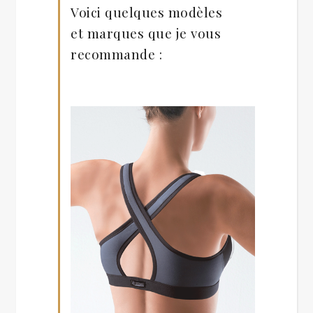
Voici quelques modèles
et marques que je vous
recommande :