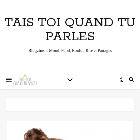
TAIS TOI QUAND TU
PARLES
Blogzine… Mood, Food, Boulot, Rire et Partages