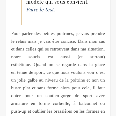
modèle qui vous convient.
Faire le test
.
Pour parler des petites poitrines, je vais prendre
le relais mais je vais être concise. Dans mon cas
et dans celles qui se retrouvent dans ma situation,
notre soucis est aussi (et surtout)
esthétique. Quand on se regarde dans la glace
en tenue de sport, ce que nous voulons voir c’est
un jolie galbe au niveau de la poitrine et non un
buste plat et sans forme alors pour cela, il faut
opter pour un soutien-gorge de sport avec
armature en forme corbeille, à balconnet ou
push-up et oublier les brassières ou les formes en