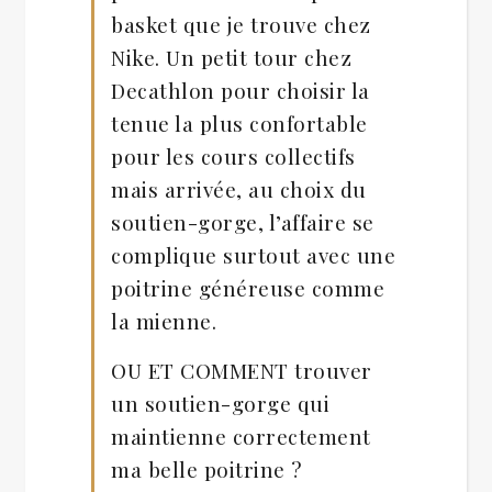
basket que je trouve chez
Nike. Un petit tour chez
Decathlon pour choisir la
tenue la plus confortable
pour les cours collectifs
mais arrivée, au choix du
soutien-gorge, l’affaire se
complique surtout avec une
poitrine généreuse comme
la mienne.
OU ET COMMENT trouver
un soutien-gorge qui
maintienne correctement
ma belle poitrine ?