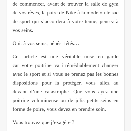
de commencer, avant de trouver la salle de gym
de vos rêves, la paire de Nike à la mode ou le sac
de sport qui s’accordera à votre tenue, pensez à
vos seins.
Oui, à vos seins, nénés, tétés…
Cet article est une véritable mise en garde
car votre poitrine va irrémédiablement changer
avec le sport et si vous ne prenez pas les bonnes
dispositions pour la protéger, vous allez au
devant d’une catastrophe. Que vous ayez une
poitrine volumineuse ou de jolis petits seins en
forme de poire, vous devez en prendre soin.
Vous trouvez que j’exagère ?