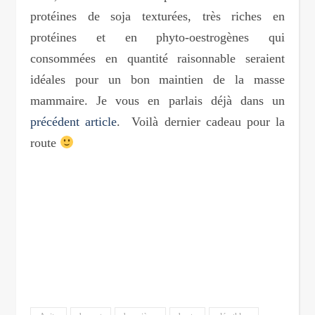
protéines de soja texturées, très riches en
protéines et en phyto-oestrogènes qui
consommées en quantité raisonnable seraient
idéales pour un bon maintien de la masse
mammaire. Je vous en parlais déjà dans un
précédent article
. Voilà dernier cadeau pour la
route