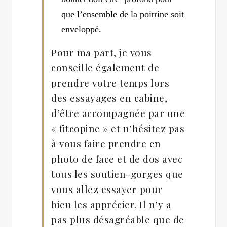
que l’ensemble de la poitrine soit
enveloppé.
Pour ma part, je vous
conseille également de
prendre votre temps lors
des essayages en cabine,
d’être accompagnée par une
« fitcopine » et n’hésitez pas
à vous faire prendre en
photo de face et de dos avec
tous les soutien-gorges que
vous allez essayer pour
bien les apprécier. Il n’y a
pas plus désagréable que de