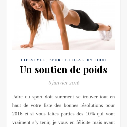
,
LIFESTYLE
SPORT ET HEALTHY FOOD
Un soutien de poids
8 janvier 2016
Faire du sport doit surement se trouver tout en
haut de votre liste des bonnes résolutions pour
2016 et si vous faites parties des 10% qui vont
vraiment s’y tenir, je vous en félicite mais avant