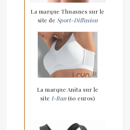
La marque Thuasnes sur le
site de
Sport-Diffusion
La marque Anita sur le
site
I-Run
(60 euros)