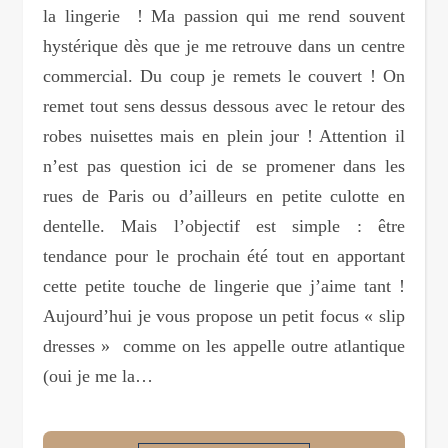
la lingerie ! Ma passion qui me rend souvent
hystérique dès que je me retrouve dans un centre
commercial. Du coup je remets le couvert ! On
remet tout sens dessus dessous avec le retour des
robes nuisettes mais en plein jour ! Attention il
n’est pas question ici de se promener dans les
rues de Paris ou d’ailleurs en petite culotte en
dentelle. Mais l’objectif est simple : être
tendance pour le prochain été tout en apportant
cette petite touche de lingerie que j’aime tant !
Aujourd’hui je vous propose un petit focus « slip
dresses » comme on les appelle outre atlantique
(oui je me la…