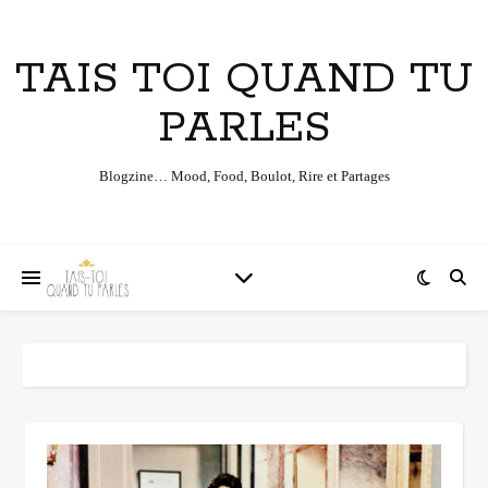
TAIS TOI QUAND TU
PARLES
Blogzine… Mood, Food, Boulot, Rire et Partages