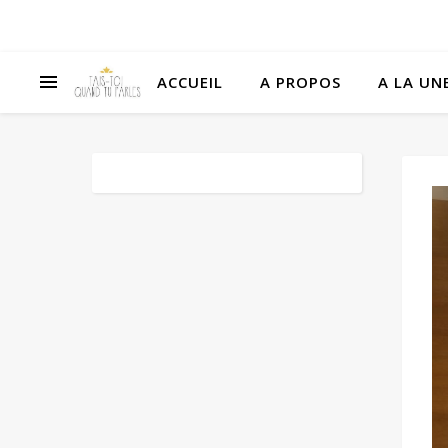
ACCUEIL
A PROPOS
A LA UNE