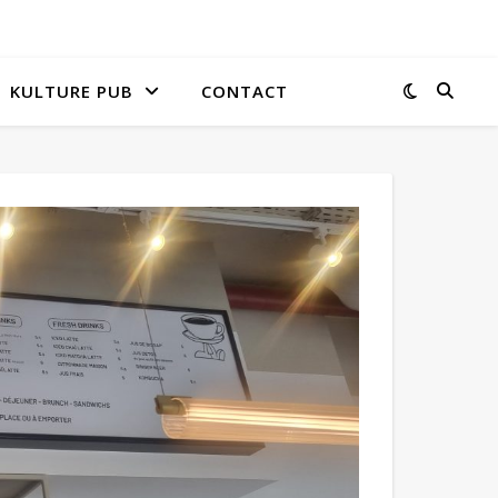
KULTURE PUB
CONTACT