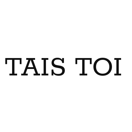
TAIS TO