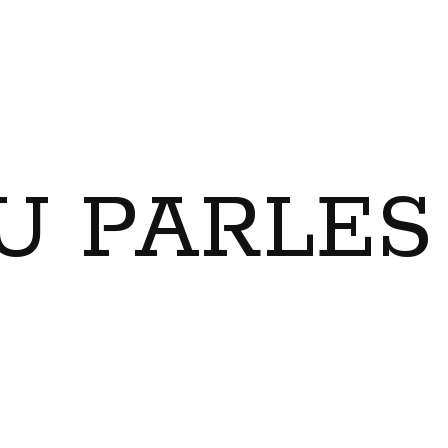
U PARLES