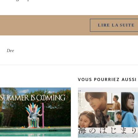
LIRE LA SUITE
Dee
VOUS POURRIEZ AUSSI