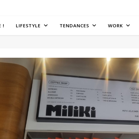
 !
LIFESTYLE
TENDANCES
WORK