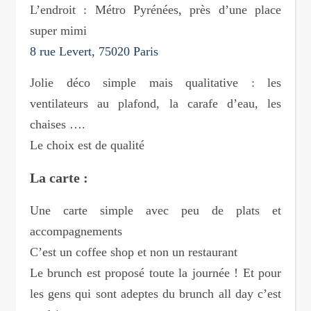
L’endroit : Métro Pyrénées, près d’une place
super mimi
8 rue Levert, 75020 Paris
Jolie déco simple mais qualitative : les
ventilateurs au plafond, la carafe d’eau, les
chaises ….
Le choix est de qualité
La carte :
Une carte simple avec peu de plats et
accompagnements
C’est un coffee shop et non un restaurant
Le brunch est proposé toute la journée ! Et pour
les gens qui sont adeptes du brunch all day c’est