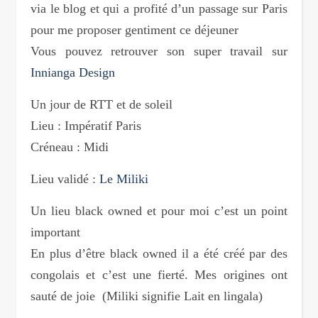
via le blog et qui a profité d’un passage sur Paris
pour me proposer gentiment ce déjeuner
Vous pouvez retrouver son super travail sur
Innianga Design
Un jour de RTT et de soleil
Lieu : Impératif Paris
Créneau : Midi
Lieu validé :
Le Miliki
Un lieu black owned et pour moi c’est un point
important
En plus d’être black owned il a été créé par des
congolais et c’est une fierté. Mes origines ont
sauté de joie (Miliki signifie Lait en lingala)