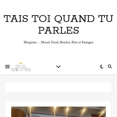
TAIS TOI QUAND TU
PARLES
Blogzine… Mood, Food, Boulot, Rire et Partages