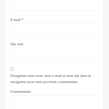
E-mail
*
Site web
Enregistrer mon nom, mon e-mail et mon site dans le
navigateur pour mon prochain commentaire.
Commentaire