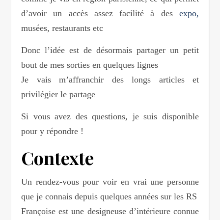
d’avoir un accès assez facilité à des
expo,
musées, restaurants etc
Donc l’idée est de désormais partager un petit
bout de mes sorties en quelques lignes
Je vais m’affranchir des longs articles et
privilégier le partage
Si vous avez des questions, je suis disponible
pour y répondre !
Contexte
Un rendez-vous pour voir en vrai une personne
que je connais depuis quelques années sur les RS
Françoise est une designeuse d’intérieure connue