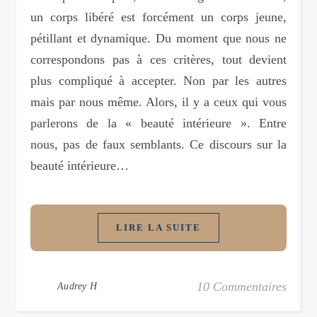
un corps libéré est forcément un corps jeune,
pétillant et dynamique. Du moment que nous ne
correspondons pas à ces critères, tout devient
plus compliqué à accepter. Non par les autres
mais par nous même. Alors, il y a ceux qui vous
parlerons de la « beauté intérieure ». Entre
nous, pas de faux semblants. Ce discours sur la
beauté intérieure…
LIRE LA SUITE
10 Commentaires
Audrey H