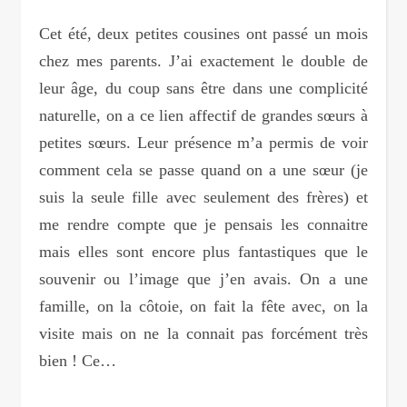
Cet été, deux petites cousines ont passé un mois
chez mes parents. J’ai exactement le double de
leur âge, du coup sans être dans une complicité
naturelle, on a ce lien affectif de grandes sœurs à
petites sœurs. Leur présence m’a permis de voir
comment cela se passe quand on a une sœur (je
suis la seule fille avec seulement des frères) et
me rendre compte que je pensais les connaitre
mais elles sont encore plus fantastiques que le
souvenir ou l’image que j’en avais. On a une
famille, on la côtoie, on fait la fête avec, on la
visite mais on ne la connait pas forcément très
bien ! Ce…