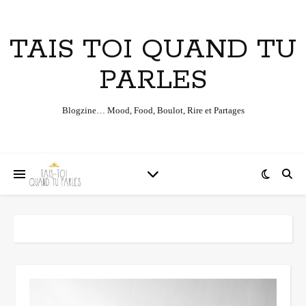
TAIS TOI QUAND TU
PARLES
Blogzine… Mood, Food, Boulot, Rire et Partages