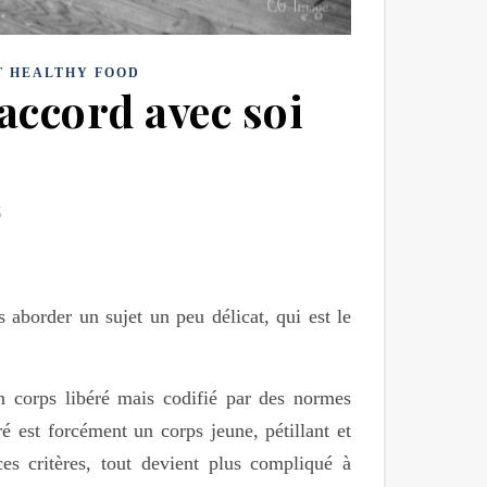
T HEALTHY FOOD
 accord avec soi
s aborder un sujet un peu délicat, qui est le
 corps libéré mais codifié par des normes
é est forcément un corps jeune, pétillant et
 critères, tout devient plus compliqué à