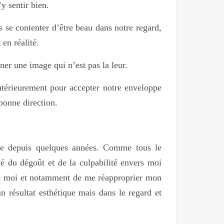
y sentir bien.
s se contenter d’être beau dans notre regard,
en réalité.
ner une image qui n’est pas la leur.
ntérieurement pour accepter notre enveloppe
 bonne direction.
me depuis quelques années. Comme tous le
é du dégoût et de la culpabilité envers moi
en moi et notamment de me réapproprier mon
n résultat esthétique mais dans le regard et