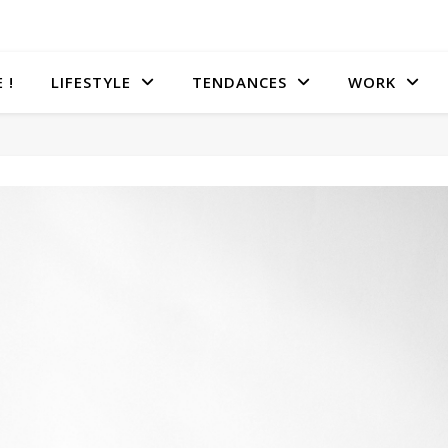
 !
LIFESTYLE
TENDANCES
WORK