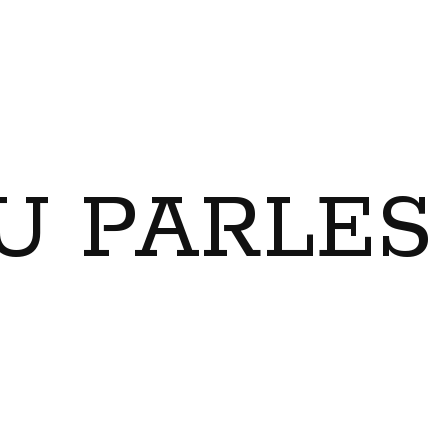
U PARLES