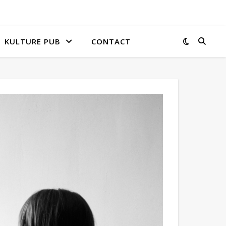
KULTURE PUB
CONTACT