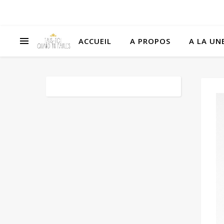
ACCUEIL
A PROPOS
A LA UNE