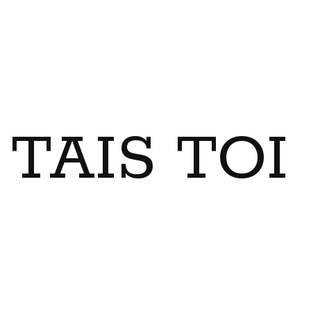
TAIS TO