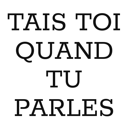
TAIS TOI
QUAND
TU
PARLES