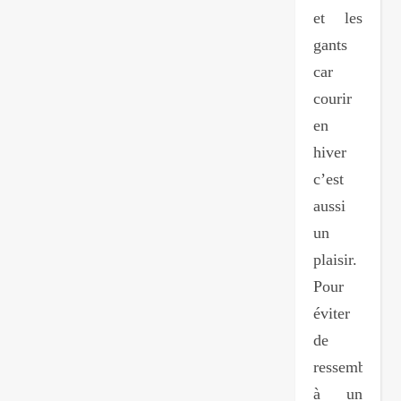
et les
gants
car
courir
en
hiver
c’est
aussi
un
plaisir.
Pour
éviter
de
ressembler
à un