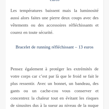
Les températures baissent mais la luminosité
aussi alors faites une pierre deux coups avec des
vêtements ou des accessoires réfléchissants et
courez en toute sécurité.
Bracelet de running réfléchissant – 13 euros
Pensez également à protéger les extrémités de
votre corps car c’est par là que le froid se fait le
plus ressentir. Avec un bonnet, un bandeau, des
gants ou un cache-cou vous conserver et
concentrez la chaleur tout en évitant les risques
de sinusites dus à la sueur au niveau de la nuque