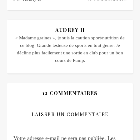
AUDREY H
« Madame graines », je suis la caution sport/nutrition de
ce blog. Grande testeuse de sports en tout genre. Je
décline plus facilement une sortie en club pour un bon
cours de Pump.
12 COMMENTAIRES
LAISSER UN COMMENTAIRE
Votre adresse e-mail ne sera pas publiée.
Les