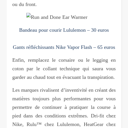
ou du front.
Bandeau pour courir Lululemon – 30 euros
Gants réfléchissants Nike Vapor Flash – 65 euros
Enfin, remplacez le corsaire ou le legging en
coton par le collant technique qui saura vous
garder au chaud tout en évacuant la transpiration.
Les marques rivalisent d’inventivité en créant des
matières toujours plus performantes pour vous
permettre de continuer à pratiquer la course à
pied dans des conditions extrêmes. Dri-fit chez
Nike, Rulu™ chez Lululemon, HeatGear chez