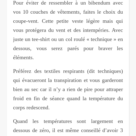
Pour éviter de ressembler à un bibendum avec
vos 10 couches de vêtements, faites le choix du
coupe-vent. Cette petite veste légère mais qui
vous protégera du vent et des intempéries. Avec
juste un tee-shirt ou un col roulé « technique » en
dessous, vous serez parés pour braver les
éléments.
Préférez des textiles respirants (dit techniques)
qui évacueront la transpiration et vous garderont
bien au sec car il n’y a rien de pire pour attraper
froid en fin de séance quand la température du
corps redescend.
Quand les températures sont largement en
dessous de zéro, il est même conseillé d’avoir 3