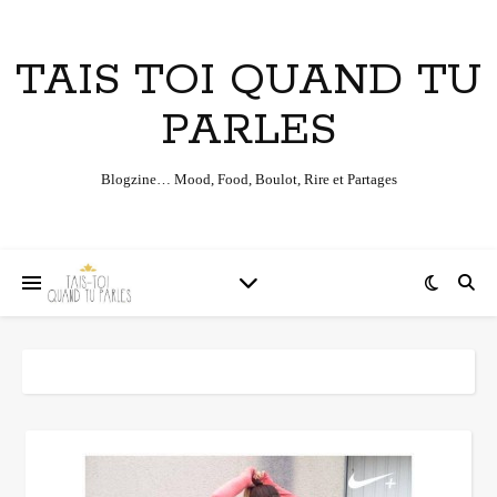
TAIS TOI QUAND TU
PARLES
Blogzine… Mood, Food, Boulot, Rire et Partages