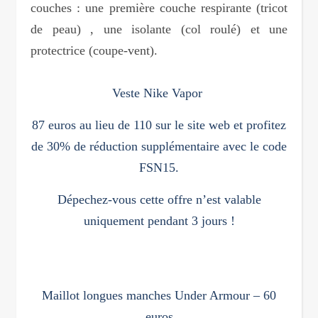
couches : une première couche respirante (tricot
de peau) , une isolante (col roulé) et une
protectrice (coupe-vent).
Veste Nike Vapor
87 euros au lieu de 110 sur le site web et profitez
de 30% de réduction supplémentaire avec le code
FSN15.
Dépechez-vous cette offre n’est valable
uniquement pendant 3 jours !
Maillot longues manches Under Armour – 60
euros