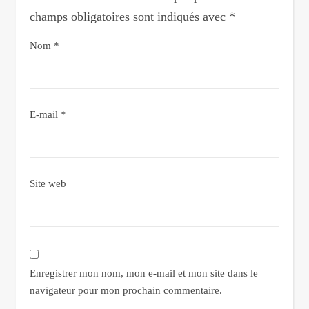
champs obligatoires sont indiqués avec
*
Nom
*
E-mail
*
Site web
Enregistrer mon nom, mon e-mail et mon site dans le
navigateur pour mon prochain commentaire.