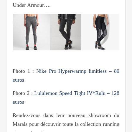
Under Armour….
Photo 1 :
Nike Pro Hyperwarmp limitless – 80
euros
Photo 2 :
Lululemon Speed Tight IV*Rulu – 128
euros
Rendez-vous dans leur nouveau showroom du
Marais pour découvrir toute la collection running