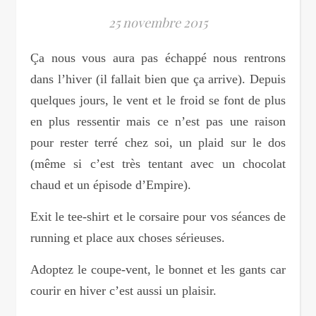
25 novembre 2015
Ça nous vous aura pas échappé nous rentrons
dans l’hiver (il fallait bien que ça arrive). Depuis
quelques jours, le vent et le froid se font de plus
en plus ressentir mais ce n’est pas une raison
pour rester terré chez soi, un plaid sur le dos
(même si c’est très tentant avec un chocolat
chaud et un épisode d’Empire).
Exit le tee-shirt et le corsaire pour vos séances de
running et place aux choses sérieuses.
Adoptez le coupe-vent, le bonnet et les gants car
courir en hiver c’est aussi un plaisir.