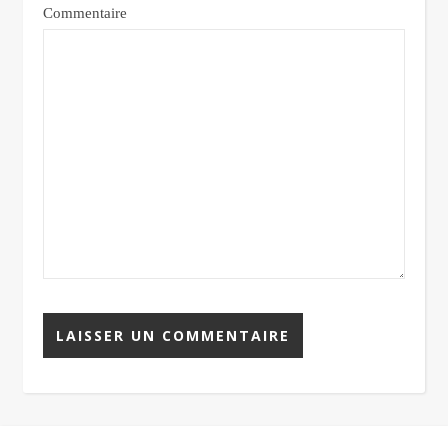
Commentaire