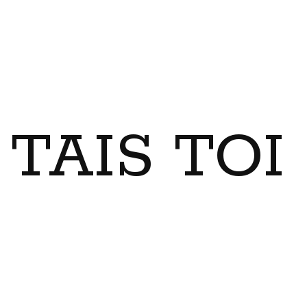
TAIS TO