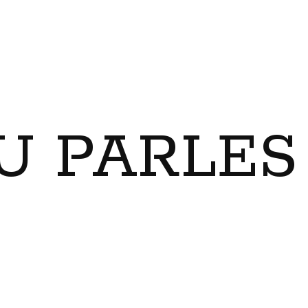
U PARLES