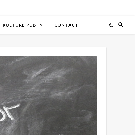
KULTURE PUB
CONTACT