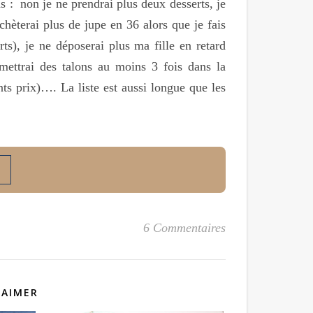
 : non je ne prendrai plus deux desserts, je
hèterai plus de jupe en 36 alors que je fais
s), je ne déposerai plus ma fille en retard
 mettrai des talons au moins 3 fois dans la
ents prix)…. La liste est aussi longue que les
6 Commentaires
 AIMER