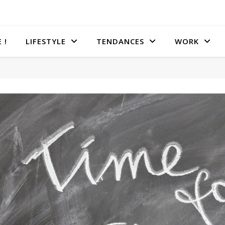
 !
LIFESTYLE
TENDANCES
WORK