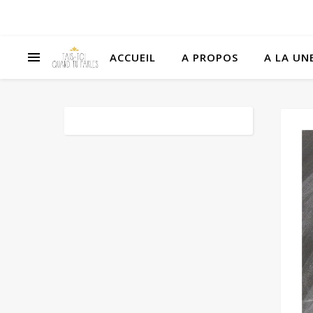
ACCUEIL
A PROPOS
A LA UNE