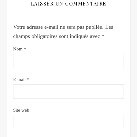
LAISSER UN COMMENTAIRE
Votre adresse e-mail ne sera pas publiée.
Les
champs obligatoires sont indiqués avec
*
Nom
*
E-mail
*
Site web