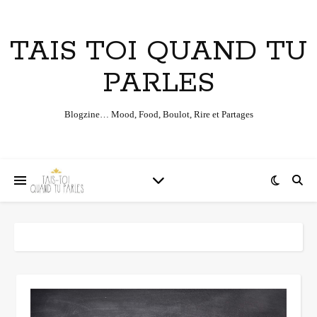
TAIS TOI QUAND TU
PARLES
Blogzine… Mood, Food, Boulot, Rire et Partages