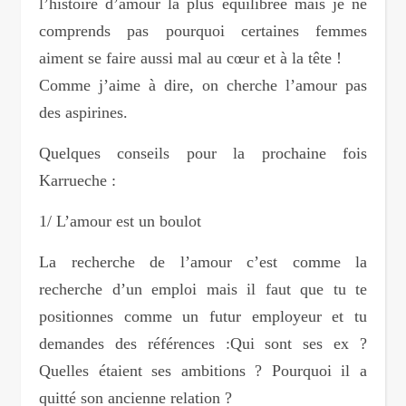
l’histoire d’amour la plus équilibrée mais je ne
comprends pas pourquoi certaines femmes
aiment se faire aussi mal au cœur et à la tête !
Comme j’aime à dire, on cherche l’amour pas
des aspirines.
Quelques conseils pour la prochaine fois
Karrueche :
1/ L’amour est un boulot
La recherche de l’amour c’est comme la
recherche d’un emploi mais il faut que tu te
positionnes comme un futur employeur et tu
demandes des références :Qui sont ses ex ?
Quelles étaient ses ambitions ? Pourquoi il a
quitté son ancienne relation ?