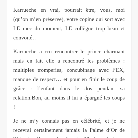
Karrueche en vrai, pourrait être, vous, moi
(qu’on m’en préserve), votre copine qui sort avec
LE mec du moment, LE collègue trop beau et
convoité…
Karrueche a cru rencontrer le prince charmant
mais en fait elle a rencontré les problèmes :
multiples tromperies, concubinage avec l’EX,
manque de respect… et pour en finir le coup de
grâce : l’enfant dans le dos pendant sa
relation.Bon, au moins il lui a épargné les coups
!
Je ne m’y connais pas en célébrité, et je ne
recevrai certainement jamais la Palme d’Or de