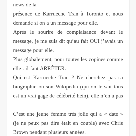
news de la
présence de Karrueche Tran à Toronto et nous
demande si on a un message pour elle.
Après le sourire de complaisance devant le
message, je me suis dit qu’au fait OUI j’avais un
message pour elle.
Plus globalement, pour toutes les copines comme
elle : il faut ARRÊTER.
Qui est Karrueche Tran ? Ne cherchez pas sa
biographie ou son Wikipedia (qui on le sait tous
est un vrai gage de célébrité hein), elle n’en a pas
!
C’est une jeune femme très jolie qui a « date »
(je ne peux pas dire était en couple) avec Chris
Brown pendant plusieurs années.