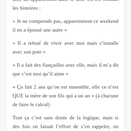
les histoires :
« Je ne comprends pas, apparemment ce weekend
il en a épousé une autre »
« Il a refusé de vivre avec moi mais s’installe
avec son pote »
« Il a fait des fiançailles avec elle, mais il m’a dit
que c’est moi qu’il aime »
« Ça fait 2 ans qu’on est ensemble, elle ce n’est
QUE la mère de son fils qui a un an » (à chacune
de faire le calcul)
Tout ça c’est sans doute de la logique, mais si
des fois on faisait l’effort de s’en rappeler, on