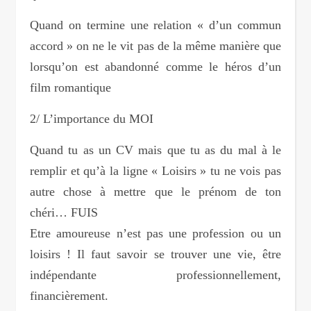
Quand on termine une relation « d’un commun
accord » on ne le vit pas de la même manière que
lorsqu’on est abandonné comme le héros d’un
film romantique
2/ L’importance du MOI
Quand tu as un CV mais que tu as du mal à le
remplir et qu’à la ligne « Loisirs » tu ne vois pas
autre chose à mettre que le prénom de ton
chéri… FUIS
Etre amoureuse n’est pas une profession ou un
loisirs ! Il faut savoir se trouver une vie, être
indépendante professionnellement,
financièrement.