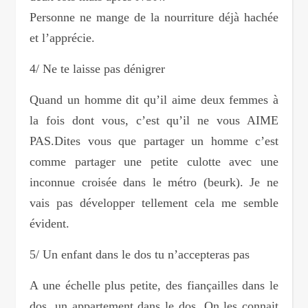
Personne ne mange de la nourriture déjà hachée
et l’apprécie.
4/ Ne te laisse pas dénigrer
Quand un homme dit qu’il aime deux femmes à
la fois dont vous, c’est qu’il ne vous AIME
PAS.Dites vous que partager un homme c’est
comme partager une petite culotte avec une
inconnue croisée dans le métro (beurk). Je ne
vais pas développer tellement cela me semble
évident.
5/ Un enfant dans le dos tu n’accepteras pas
A une échelle plus petite, des fiançailles dans le
dos, un appartement dans le dos. On les connait