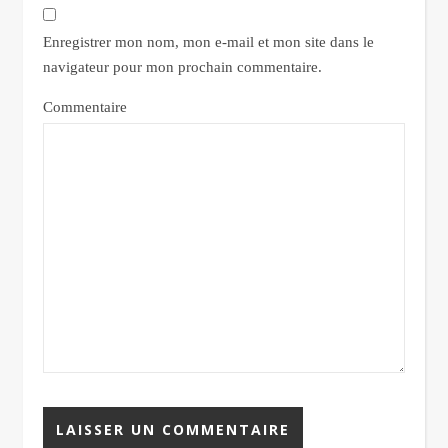
Enregistrer mon nom, mon e-mail et mon site dans le
navigateur pour mon prochain commentaire.
Commentaire