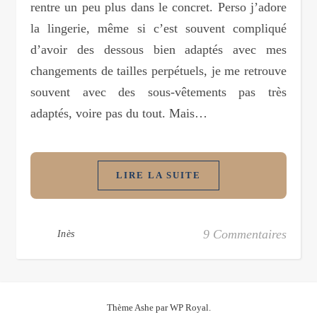
rentre un peu plus dans le concret. Perso j’adore
la lingerie, même si c’est souvent compliqué
d’avoir des dessous bien adaptés avec mes
changements de tailles perpétuels, je me retrouve
souvent avec des sous-vêtements pas très
adaptés, voire pas du tout. Mais…
LIRE LA SUITE
9 Commentaires
Inès
Thème Ashe par
WP Royal
.