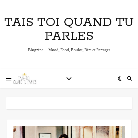
TAIS TOI QUAND TU
PARLES
Blogzine… Mood, Food, Boulot, Rire et Partages