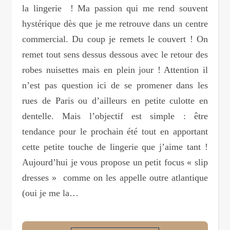
la lingerie ! Ma passion qui me rend souvent
hystérique dès que je me retrouve dans un centre
commercial. Du coup je remets le couvert ! On
remet tout sens dessus dessous avec le retour des
robes nuisettes mais en plein jour ! Attention il
n’est pas question ici de se promener dans les
rues de Paris ou d’ailleurs en petite culotte en
dentelle. Mais l’objectif est simple : être
tendance pour le prochain été tout en apportant
cette petite touche de lingerie que j’aime tant !
Aujourd’hui je vous propose un petit focus « slip
dresses » comme on les appelle outre atlantique
(oui je me la…