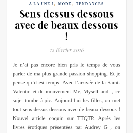
,
,
A LA UNE !
MODE
TENDANCES
Sens dessus dessous
avec de beaux dessous
!
12 février 2016
Je n’ai pas encore bien pris le temps de vous
parler de ma plus grande passion shopping. Et je
pense qu’il est temps. Avec l’arrivée de la Saint-
Valentin et du mouvement Me, Myself and I, ce
sujet tombe à pic. Aujourd’hui les filles, on met
tout sens dessus dessous avec de beaux dessous !
Nouvel article coquin sur TTQTP. Après les
livres érotiques présentées par Audrey G , on