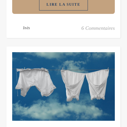
LIRE LA SUITE
6 Commentaires
Inès