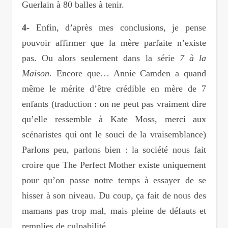
Guerlain à 80 balles à tenir.
4-
Enfin, d’après mes conclusions, je pense
pouvoir affirmer que la mère parfaite n’existe
pas. Ou alors seulement dans la série
7 à la
Maison
. Encore que… Annie Camden a quand
même le mérite d’être crédible en mère de 7
enfants (traduction : on ne peut pas vraiment dire
qu’elle ressemble à Kate Moss, merci aux
scénaristes qui ont le souci de la vraisemblance)
Parlons peu, parlons bien : la société nous fait
croire que The Perfect Mother existe uniquement
pour qu’on passe notre temps à essayer de se
hisser à son niveau. Du coup, ça fait de nous des
mamans pas trop mal, mais pleine de défauts et
remplies de culpabilité.