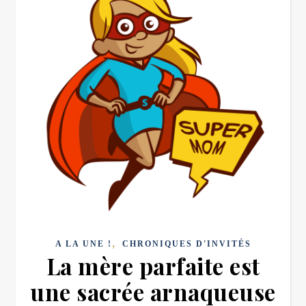
,
A LA UNE !
CHRONIQUES D'INVITÉS
La mère parfaite est
une sacrée arnaqueuse