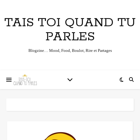
TAIS TOI QUAND TU
PARLES
Blogzine… Mood, Food, Boulot, Rire et Partages