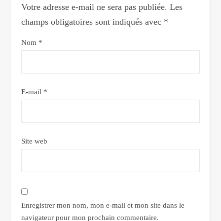
Votre adresse e-mail ne sera pas publiée.
Les
champs obligatoires sont indiqués avec
*
Nom
*
E-mail
*
Site web
Enregistrer mon nom, mon e-mail et mon site dans le
navigateur pour mon prochain commentaire.