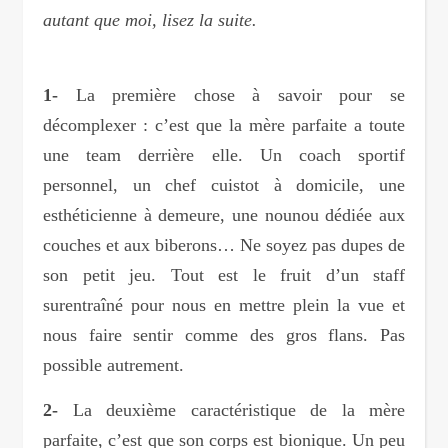
autant que moi, lisez la suite.
1-
La première chose à savoir pour se
décomplexer : c’est que la mère parfaite a toute
une team derrière elle. Un coach sportif
personnel, un chef cuistot à domicile, une
esthéticienne à demeure, une nounou dédiée aux
couches et aux biberons… Ne soyez pas dupes de
son petit jeu. Tout est le fruit d’un staff
surentraîné pour nous en mettre plein la vue et
nous faire sentir comme des gros flans. Pas
possible autrement.
2-
La deuxième caractéristique de la mère
parfaite, c’est que son corps est bionique. Un peu