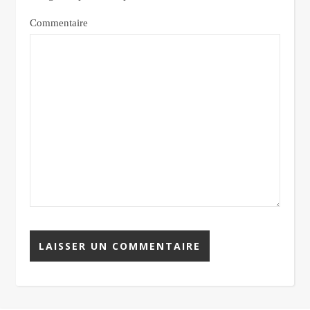
Commentaire