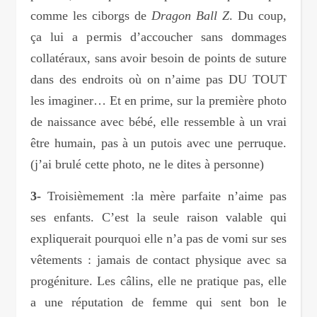
comme les ciborgs de
Dragon Ball Z
. Du coup,
ça lui a permis d’accoucher sans dommages
collatéraux, sans avoir besoin de points de suture
dans des endroits où on n’aime pas DU TOUT
les imaginer… Et en prime, sur la première photo
de naissance avec bébé, elle ressemble à un vrai
être humain, pas à un putois avec une perruque.
(j’ai brulé cette photo, ne le dites à personne)
3-
Troisièmement :la mère parfaite n’aime pas
ses enfants. C’est la seule raison valable qui
expliquerait pourquoi elle n’a pas de vomi sur ses
vêtements : jamais de contact physique avec sa
progéniture. Les câlins, elle ne pratique pas, elle
a une réputation de femme qui sent bon le