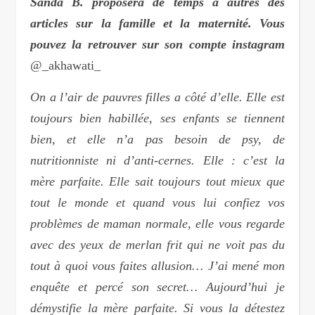
Sanda B. proposera de temps à autres des
articles sur la famille et la maternité. Vous
pouvez la retrouver sur son compte instagram
@_akhawati_
On a l’air de pauvres filles a côté d’elle. Elle est
toujours bien habillée, ses enfants se tiennent
bien, et elle n’a pas besoin de psy, de
nutritionniste ni d’anti-cernes. Elle : c’est la
mère parfaite. Elle sait toujours tout mieux que
tout le monde et quand vous lui confiez vos
problèmes de maman normale, elle vous regarde
avec des yeux de merlan frit qui ne voit pas du
tout à quoi vous faites allusion… J’ai mené mon
enquête et percé son secret… Aujourd’hui je
démystifie la mère parfaite. Si vous la détestez