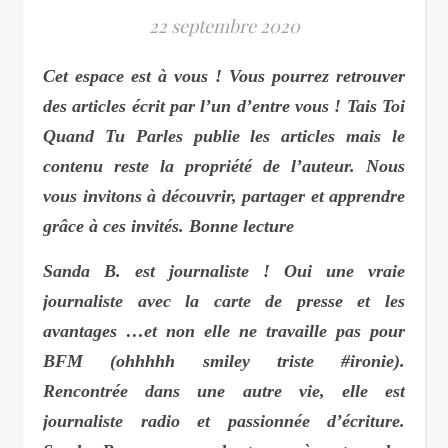
22 septembre 2020
Cet espace est à vous ! Vous pourrez retrouver
des articles écrit par l’un d’entre vous ! Tais Toi
Quand Tu Parles publie les articles mais le
contenu reste la propriété de l’auteur. Nous
vous invitons à découvrir, partager et apprendre
grâce à ces invités. Bonne lecture
Sanda B. est journaliste ! Oui une vraie
journaliste avec la carte de presse et les
avantages …et non elle ne travaille pas pour
BFM (ohhhhh smiley triste #ironie).
Rencontrée dans une autre vie, elle est
journaliste radio et passionnée d’écriture.