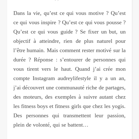
Dans la vie, qu’est ce qui vous motive ? Qu’est
ce qui vous inspire ? Qu’est ce qui vous pousse ?
Qu’est ce qui vous guide ? Se fixer un but, un
objectif à atteindre, rien de plus naturel pour
l’être humain. Mais comment rester motivé sur la
durée ? Réponse : s’entourer de personnes qui
vous tirent vers le haut. Quand j’ai crée mon
compte Instagram audreylifestyle il y a un an,
j’ai découvert une communauté riche de partages,
des moteurs, des exemples à suivre autant chez
les fitness boys et fitness girls que chez les yogis.
Des personnes qui transmettent leur passion,
plein de volonté, qui se battent…