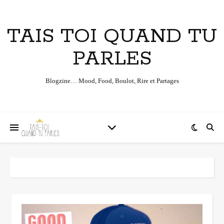
TAIS TOI QUAND TU
PARLES
Blogzine… Mood, Food, Boulot, Rire et Partages