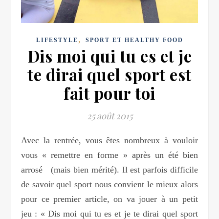
,
LIFESTYLE
SPORT ET HEALTHY FOOD
Dis moi qui tu es et je
te dirai quel sport est
fait pour toi
25 août 2015
Avec la rentrée, vous êtes nombreux à vouloir
vous « remettre en forme » après un été bien
arrosé (mais bien mérité). Il est parfois difficile
de savoir quel sport nous convient le mieux alors
pour ce premier article, on va jouer à un petit
jeu : « Dis moi qui tu es et je te dirai quel sport