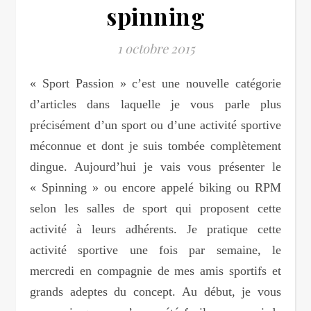
spinning
1 octobre 2015
« Sport Passion » c’est une nouvelle catégorie
d’articles dans laquelle je vous parle plus
précisément d’un sport ou d’une activité sportive
méconnue et dont je suis tombée complètement
dingue. Aujourd’hui je vais vous présenter le
« Spinning » ou encore appelé biking ou RPM
selon les salles de sport qui proposent cette
activité à leurs adhérents. Je pratique cette
activité sportive une fois par semaine, le
mercredi en compagnie de mes amis sportifs et
grands adeptes du concept. Au début, je vous