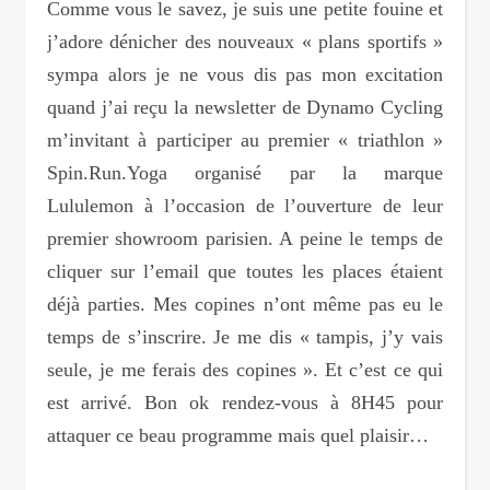
Comme vous le savez, je suis une petite fouine et
j’adore dénicher des nouveaux « plans sportifs »
sympa alors je ne vous dis pas mon excitation
quand j’ai reçu la newsletter de Dynamo Cycling
m’invitant à participer au premier « triathlon »
Spin.Run.Yoga organisé par la marque
Lululemon à l’occasion de l’ouverture de leur
premier showroom parisien. A peine le temps de
cliquer sur l’email que toutes les places étaient
déjà parties. Mes copines n’ont même pas eu le
temps de s’inscrire. Je me dis « tampis, j’y vais
seule, je me ferais des copines ». Et c’est ce qui
est arrivé. Bon ok rendez-vous à 8H45 pour
attaquer ce beau programme mais quel plaisir…