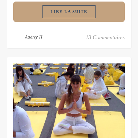
LIRE LA SUITE
13 Commentaires
Audrey H