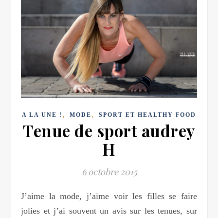
,
,
A LA UNE !
MODE
SPORT ET HEALTHY FOOD
Tenue de sport audrey
H
6 octobre 2015
J’aime la mode, j’aime voir les filles se faire
jolies et j’ai souvent un avis sur les tenues, sur