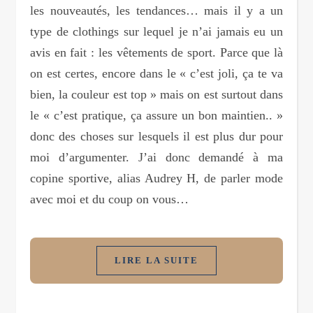
les nouveautés, les tendances… mais il y a un
type de clothings sur lequel je n’ai jamais eu un
avis en fait : les vêtements de sport. Parce que là
on est certes, encore dans le « c’est joli, ça te va
bien, la couleur est top » mais on est surtout dans
le « c’est pratique, ça assure un bon maintien.. »
donc des choses sur lesquels il est plus dur pour
moi d’argumenter. J’ai donc demandé à ma
copine sportive, alias Audrey H, de parler mode
avec moi et du coup on vous…
LIRE LA SUITE