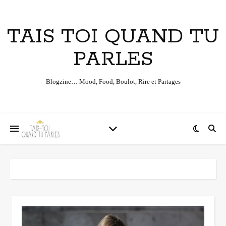
TAIS TOI QUAND TU
PARLES
Blogzine… Mood, Food, Boulot, Rire et Partages