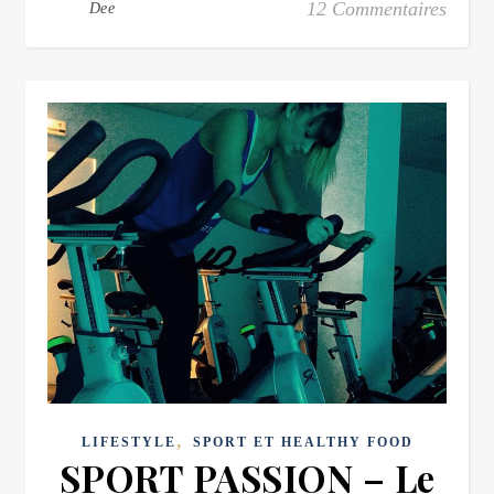
12 Commentaires
Dee
,
LIFESTYLE
SPORT ET HEALTHY FOOD
SPORT PASSION – Le