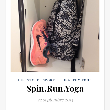
,
LIFESTYLE
SPORT ET HEALTHY FOOD
Spin.Run.Yoga
22 septembre 2015