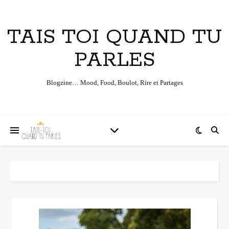
TAIS TOI QUAND TU
PARLES
Blogzine… Mood, Food, Boulot, Rire et Partages