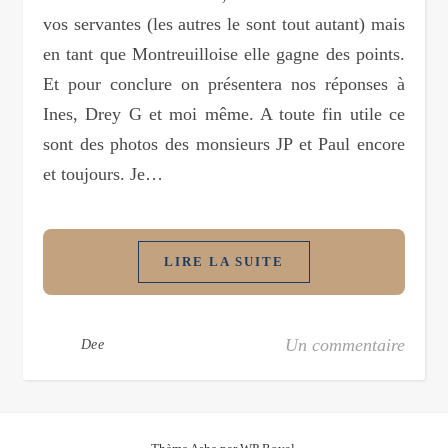
vos servantes (les autres le sont tout autant) mais
en tant que Montreuilloise elle gagne des points.
Et pour conclure on présentera nos réponses à
Ines, Drey G et moi même. A toute fin utile ce
sont des photos des monsieurs JP et Paul encore
et toujours. Je…
LIRE LA SUITE
Un commentaire
Dee