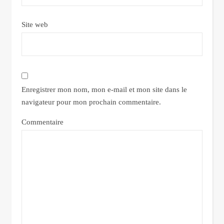
Site web
Enregistrer mon nom, mon e-mail et mon site dans le
navigateur pour mon prochain commentaire.
Commentaire