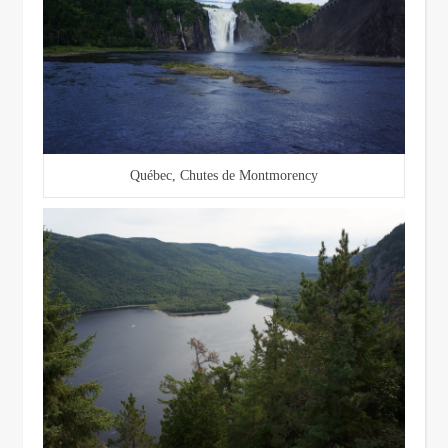
Québec, Chutes de Montmorency