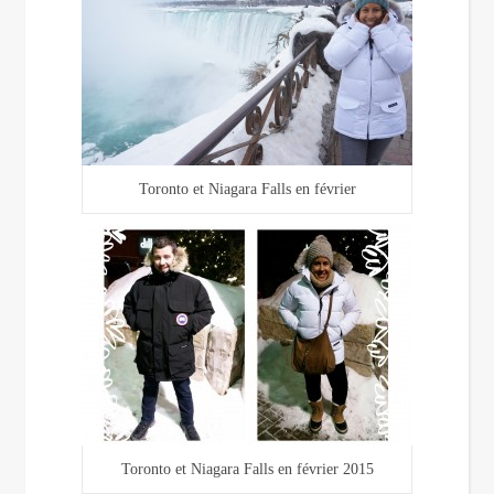
Toronto et Niagara Falls en février
Toronto et Niagara Falls en février 2015