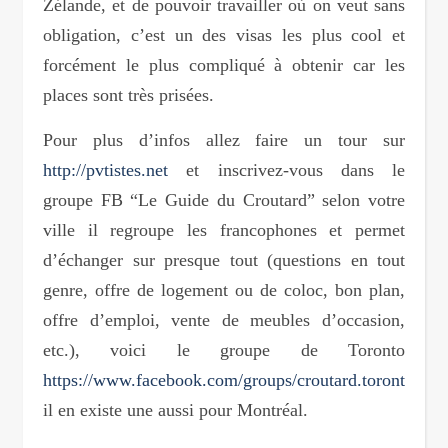
Zélande, et de pouvoir travailler où on veut sans
obligation, c’est un des visas les plus cool et
forcément le plus compliqué à obtenir car les
places sont très prisées.
Pour plus d’infos allez faire un tour sur
http://pvtistes.net
et inscrivez-vous dans le
groupe FB “Le Guide du Croutard” selon votre
ville il regroupe les francophones et permet
d’échanger sur presque tout (questions en tout
genre, offre de logement ou de coloc, bon plan,
offre d’emploi, vente de meubles d’occasion,
etc.), voici le groupe de Toronto
https://www.facebook.com/groups/croutard.toronto/
il en existe une aussi pour Montréal.