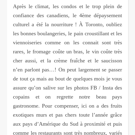
Après le climat, les condos et le trop plein de
confiance des canadiens, le 4ème dépaysement
culturel a été la nourriture ! À Toronto, oubliez
les bonnes boulangeries, le pain croustillant et les
viennoiseries comme on les connait sont très
rares, le fromage coûte un bras, le vin coûte très
cher aussi, et la crème fraîche et le saucisson
n’en parlont pas…! On peut largement se passer
de tout ça mais au bout de quelques mois je vous
assure qu’on salive sur les photos FB / Insta des
copains et on regrette notre beau pays
gastronome. Pour compenser, ici on a des fruits
exotiques murs et pas chers toute l’année grâce
aux pays d’Amérique du Sud à proximité et puis
comme les restaurants sont très nombreux, variés