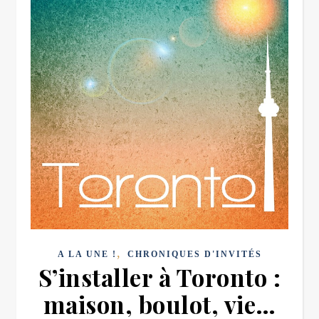
,
A LA UNE !
CHRONIQUES D'INVITÉS
S’installer à Toronto :
maison, boulot, vie…