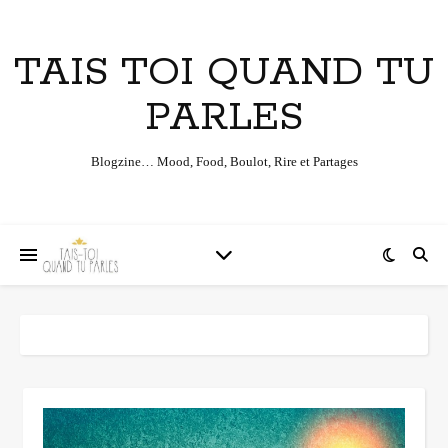
TAIS TOI QUAND TU
PARLES
Blogzine… Mood, Food, Boulot, Rire et Partages