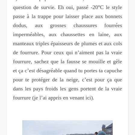
question de survie. Eh oui, passé -20°C le style
passe à la trappe pour laisser place aux bonnets
dodus, aux grosses chaussures fourrées
imperméables, aux chaussettes en laine, aux
manteaux triples épaisseurs de plumes et aux cols
de fourrure. Pour ceux qui n’aiment pas la vraie
fourrure, sachez que la fausse se mouille et gèle
et ça c’est désagréable quand tu portes ta capuche
pour te protéger de la neige, c’est pour ça que
dans les pays froids les gens portent de la vraie
fourrure (je l’ai appris en venant ici).