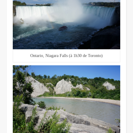
Ontario, Niagara Falls (à 1h30 de Toronto)