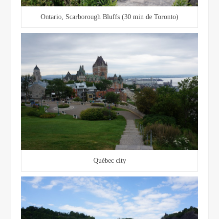
Ontario, Scarborough Bluffs (30 min de Toronto)
Québec city