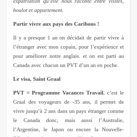
expatriation qu’elle nous raconte entre visites,
boulot et appartement.
Partir vivre aux pays des Caribous !
Il y a presque 1 an on décidait de partir vivre à
l’étranger avec mon copain, pour l’expérience et
pour améliorer notre anglais. et on est parti au
Canada avec chacun un PVT d’un an en poche.
Le visa, Saint Graal
PVT = Programme Vacances Travail
, c’est le
Graal des voyageurs de -35 ans, il permet de
vivre jusqu’à 2 ans dans un pays étranger comme
le Canada donc, mais aussi l’Australie,
l’Argentine, le Japon ou encore la Nouvelle-