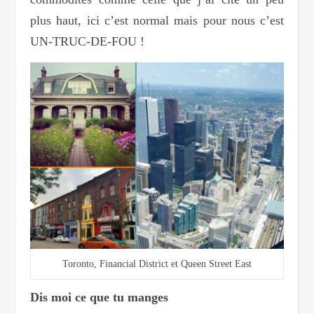
plus haut, ici c’est normal mais pour nous c’est
UN-TRUC-DE-FOU !
Toronto, Financial District et Queen Street East
Dis moi ce que tu manges