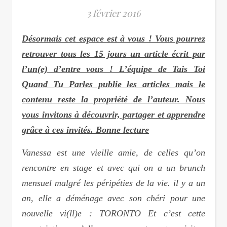
3 février 2016
Désormais cet espace est à vous ! Vous pourrez
retrouver tous les 15 jours un article écrit par
l’un(e) d’entre vous ! L’équipe de Tais Toi
Quand Tu Parles publie les articles mais le
contenu reste la propriété de l’auteur. Nous
vous invitons à découvrir, partager et apprendre
grâce à ces invités. Bonne lecture
Vanessa est une vieille amie, de celles qu’on
rencontre en stage et avec qui on a un brunch
mensuel malgré les péripéties de la vie. il y a un
an, elle a déménage avec son chéri pour une
nouvelle vi(ll)e : TORONTO Et c’est cette