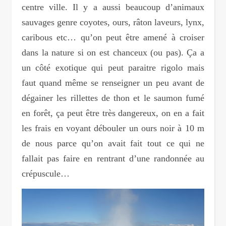
centre ville. Il y a aussi beaucoup d’animaux
sauvages genre coyotes, ours, râton laveurs, lynx,
caribous etc… qu’on peut être amené à croiser
dans la nature si on est chanceux (ou pas). Ça a
un côté exotique qui peut paraitre rigolo mais
faut quand même se renseigner un peu avant de
dégainer les rillettes de thon et le saumon fumé
en forêt, ça peut être très dangereux, on en a fait
les frais en voyant débouler un ours noir à 10 m
de nous parce qu’on avait fait tout ce qui ne
fallait pas faire en rentrant d’une randonnée au
crépuscule…