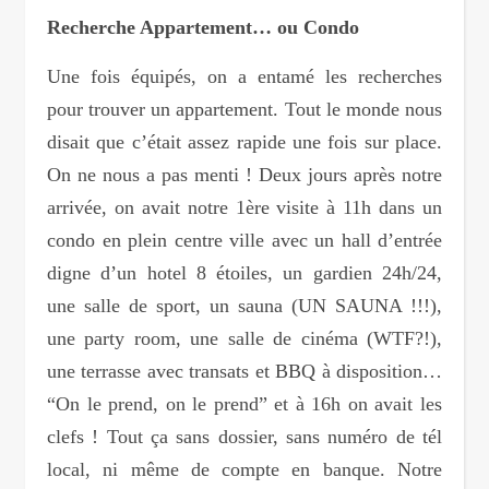
Recherche Appartement… ou Condo
Une fois équipés, on a entamé les recherches
pour trouver un appartement. Tout le monde nous
disait que c’était assez rapide une fois sur place.
On ne nous a pas menti ! Deux jours après notre
arrivée, on avait notre 1ère visite à 11h dans un
condo en plein centre ville avec un hall d’entrée
digne d’un hotel 8 étoiles, un gardien 24h/24,
une salle de sport, un sauna (UN SAUNA !!!),
une party room, une salle de cinéma (WTF?!),
une terrasse avec transats et BBQ à disposition…
“On le prend, on le prend” et à 16h on avait les
clefs ! Tout ça sans dossier, sans numéro de tél
local, ni même de compte en banque. Notre