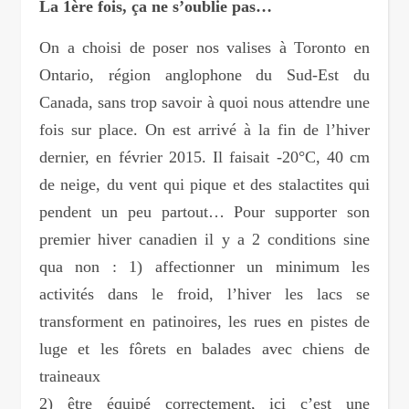
La 1ère fois, ça ne s’oublie pas…
On a choisi de poser nos valises à Toronto en
Ontario, région anglophone du Sud-Est du
Canada, sans trop savoir à quoi nous attendre une
fois sur place. On est arrivé à la fin de l’hiver
dernier, en février 2015. Il faisait -20°C, 40 cm
de neige, du vent qui pique et des stalactites qui
pendent un peu partout… Pour supporter son
premier hiver canadien il y a 2 conditions sine
qua non : 1) affectionner un minimum les
activités dans le froid, l’hiver les lacs se
transforment en patinoires, les rues en pistes de
luge et les fôrets en balades avec chiens de
traineaux
2) être équipé correctement, ici c’est une