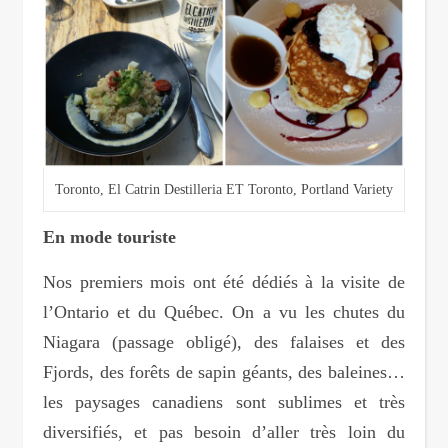
Toronto, El Catrin Destilleria ET Toronto, Portland Variety
En mode touriste
Nos premiers mois ont été dédiés à la visite de
l’Ontario et du Québec. On a vu les chutes du
Niagara (passage obligé), des falaises et des
Fjords, des forêts de sapin géants, des baleines…
les paysages canadiens sont sublimes et très
diversifiés, et pas besoin d’aller très loin du