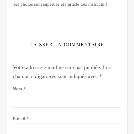
Tes photos sont superbes et l’article très instructif !
LAISSER UN COMMENTAIRE
Votre adresse e-mail ne sera pas publiée.
Les
champs obligatoires sont indiqués avec
*
Nom
*
E-mail
*